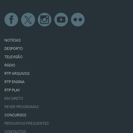
NOTÍCIAS
DESPORTO
TELEVISÃO
RÁDIO
RTP ARQUIVOS
RTP ENSINA
RTP PLAY
EM DIRETO
REVER PROGRAMAS
CONCURSOS
PERGUNTAS FREQUENTES
CONTACTOS