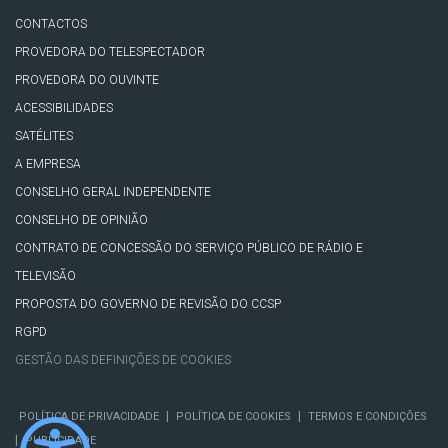
CONTACTOS
PROVEDORA DO TELESPECTADOR
PROVEDORA DO OUVINTE
ACESSIBILIDADES
SATÉLITES
A EMPRESA
CONSELHO GERAL INDEPENDENTE
CONSELHO DE OPINIÃO
CONTRATO DE CONCESSÃO DO SERVIÇO PÚBLICO DE RÁDIO E
TELEVISÃO
PROPOSTA DO GOVERNO DE REVISÃO DO CCSP
RGPD
GESTÃO DAS DEFINIÇÕES DE COOKIES
|
|
POLÍTICA DE PRIVACIDADE
POLÍTICA DE COOKIES
TERMOS E CONDIÇÕES
|
PUBLICIDADE