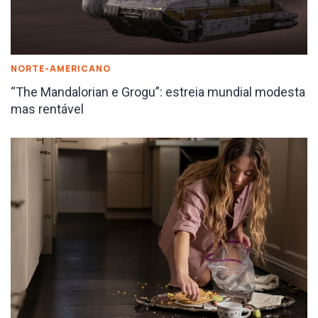
NORTE-AMERICANO
“The Mandalorian e Grogu”: estreia mundial modesta
mas rentável