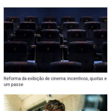
Reforma da exibição de cinema: incentivos, quotas e
um passe