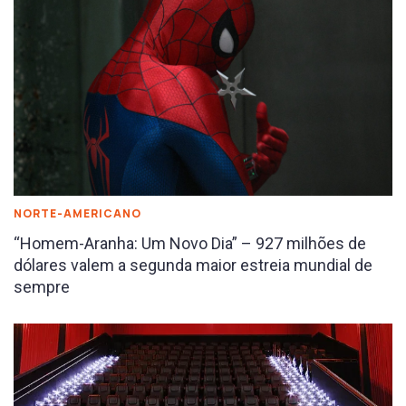
NORTE-AMERICANO
“Homem-Aranha: Um Novo Dia” – 927 milhões de
dólares valem a segunda maior estreia mundial de
sempre