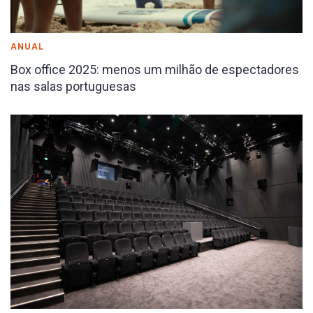
ANUAL
Box office 2025: menos um milhão de espectadores
nas salas portuguesas