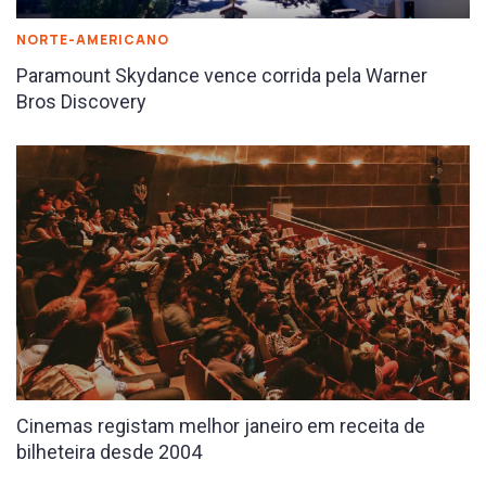
NORTE-AMERICANO
Paramount Skydance vence corrida pela Warner
Bros Discovery
Cinemas registam melhor janeiro em receita de
bilheteira desde 2004