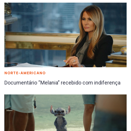
NORTE-AMERICANO
Documentário “Melania” recebido com indiferença