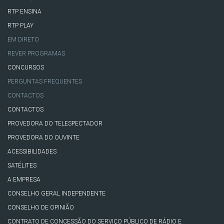
RTP ENSINA
RTP PLAY
EM DIRETO
REVER PROGRAMAS
CONCURSOS
PERGUNTAS FREQUENTES
CONTACTOS
CONTACTOS
PROVEDORA DO TELESPECTADOR
PROVEDORA DO OUVINTE
ACESSIBILIDADES
SATÉLITES
A EMPRESA
CONSELHO GERAL INDEPENDENTE
CONSELHO DE OPINIÃO
CONTRATO DE CONCESSÃO DO SERVIÇO PÚBLICO DE RÁDIO E