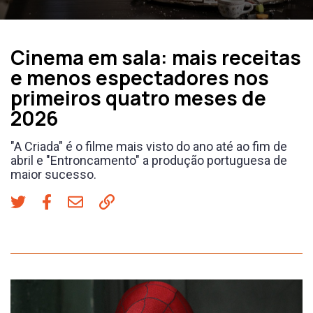
BOX OFFICE
Cinema em sala: mais receitas
e menos espectadores nos
primeiros quatro meses de
2026
"A Criada" é o filme mais visto do ano até ao fim de
abril e "Entroncamento" a produção portuguesa de
maior sucesso.