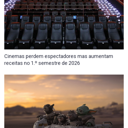
Cinemas perdem espectadores mas aumentam
receitas no 1.º semestre de 2026