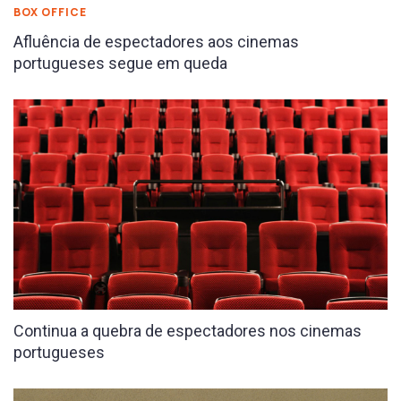
BOX OFFICE
Afluência de espectadores aos cinemas
portugueses segue em queda
Continua a quebra de espectadores nos cinemas
portugueses