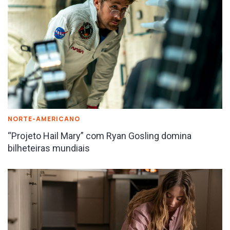
NORTE-AMERICANO
“Projeto Hail Mary” com Ryan Gosling domina
bilheteiras mundiais