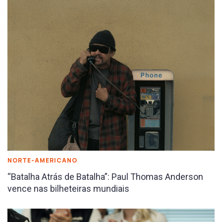
NORTE-AMERICANO
“Batalha Atrás de Batalha”: Paul Thomas Anderson
vence nas bilheteiras mundiais