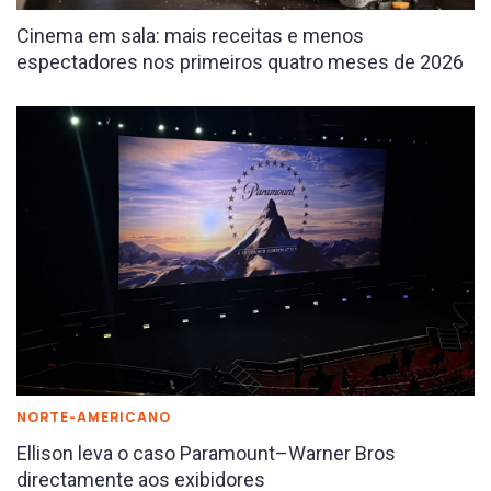
Cinema em sala: mais receitas e menos
espectadores nos primeiros quatro meses de 2026
NORTE-AMERICANO
Ellison leva o caso Paramount–Warner Bros
directamente aos exibidores