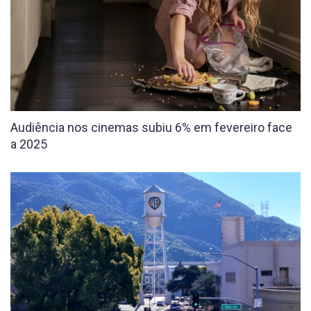
Audiência nos cinemas subiu 6% em fevereiro face
a 2025