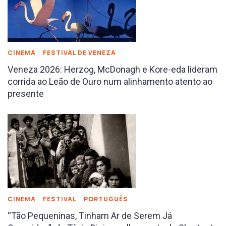
CINEMA
FESTIVAL DE VENEZA
Veneza 2026: Herzog, McDonagh e Kore-eda lideram
corrida ao Leão de Ouro num alinhamento atento ao
presente
CINEMA
FESTIVAL
PORTUGUÊS
“Tão Pequeninas, Tinham Ar de Serem Já