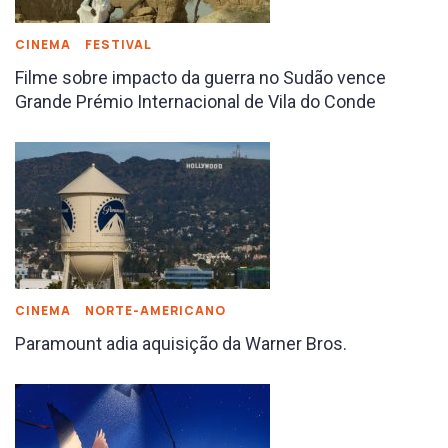
CINEMA
FESTIVAL
Filme sobre impacto da guerra no Sudão vence
Grande Prémio Internacional de Vila do Conde
CINEMA
NORTE-AMERICANO
Paramount adia aquisição da Warner Bros.