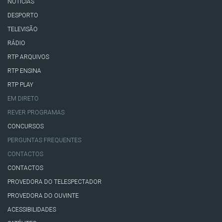
NOTÍCIAS
DESPORTO
TELEVISÃO
RÁDIO
RTP ARQUIVOS
RTP ENSINA
RTP PLAY
EM DIRETO
REVER PROGRAMAS
CONCURSOS
PERGUNTAS FREQUENTES
CONTACTOS
CONTACTOS
PROVEDORA DO TELESPECTADOR
PROVEDORA DO OUVINTE
ACESSIBILIDADES