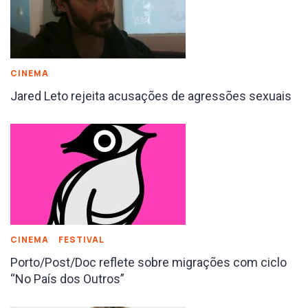
CINEMA
Jared Leto rejeita acusações de agressões sexuais
CINEMA
FESTIVAL
Porto/Post/Doc reflete sobre migrações com ciclo
“No País dos Outros”