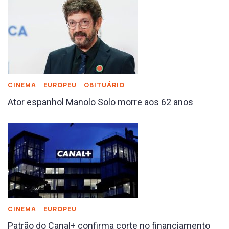
CINEMA
EUROPEU
OBITUÁRIO
Ator espanhol Manolo Solo morre aos 62 anos
CINEMA
EUROPEU
Patrão do Canal+ confirma corte no financiamento