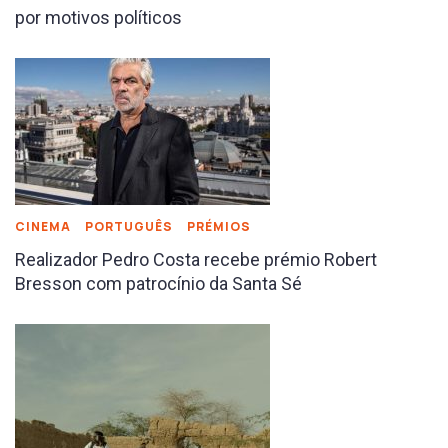
por motivos políticos
CINEMA
PORTUGUÊS
PRÉMIOS
Realizador Pedro Costa recebe prémio Robert
Bresson com patrocínio da Santa Sé