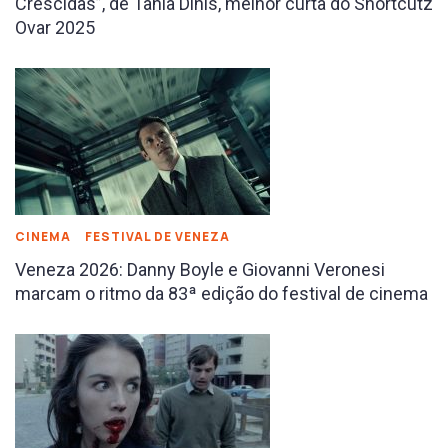
Crescidas”, de Tânia Dinis, melhor curta do Shortcutz
Ovar 2025
CINEMA
FESTIVAL DE VENEZA
Veneza 2026: Danny Boyle e Giovanni Veronesi
marcam o ritmo da 83ª edição do festival de cinema