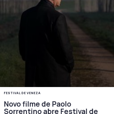
FESTIVAL DE VENEZA
Novo filme de Paolo
Sorrentino abre Festival de