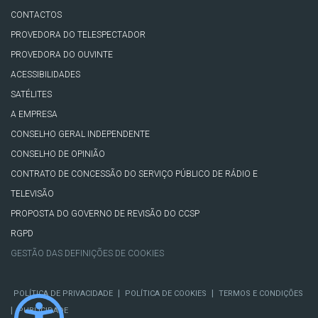
CONTACTOS
PROVEDORA DO TELESPECTADOR
PROVEDORA DO OUVINTE
ACESSIBILIDADES
SATÉLITES
A EMPRESA
CONSELHO GERAL INDEPENDENTE
CONSELHO DE OPINIÃO
CONTRATO DE CONCESSÃO DO SERVIÇO PÚBLICO DE RÁDIO E
TELEVISÃO
PROPOSTA DO GOVERNO DE REVISÃO DO CCSP
RGPD
GESTÃO DAS DEFINIÇÕES DE COOKIES
|
|
POLÍTICA DE PRIVACIDADE
POLÍTICA DE COOKIES
TERMOS E CONDIÇÕES
|
PUBLICIDADE