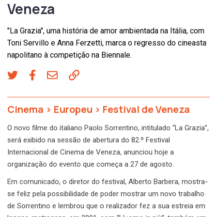
Veneza
"La Grazia", uma história de amor ambientada na Itália, com
Toni Servillo e Anna Ferzetti, marca o regresso do cineasta
napolitano à competição na Biennale.
Cinema
>
Europeu
>
Festival de Veneza
O novo filme do italiano Paolo Sorrentino, intitulado “La Grazia”,
será exibido na sessão de abertura do 82.º Festival
Internacional de Cinema de Veneza, anunciou hoje a
organização do evento que começa a 27 de agosto.
Em comunicado, o diretor do festival, Alberto Barbera, mostra-
se feliz pela possibilidade de poder mostrar um novo trabalho
de Sorrentino e lembrou que o realizador fez a sua estreia em