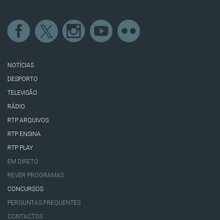
NOTÍCIAS
DESPORTO
TELEVISÃO
RÁDIO
RTP ARQUIVOS
RTP ENSINA
RTP PLAY
EM DIRETO
REVER PROGRAMAS
CONCURSOS
PERGUNTAS FREQUENTES
CONTACTOS