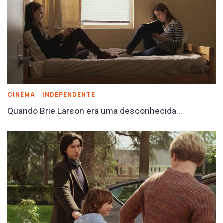
CINEMA
INDEPENDENTE
Quando Brie Larson era uma desconhecida…