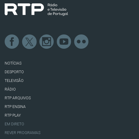
NOTÍCIAS
DESPORTO
TELEVISÃO
RÁDIO
RTP ARQUIVOS
RTP ENSINA
RTP PLAY
EM DIRETO
REVER PROGRAMAS