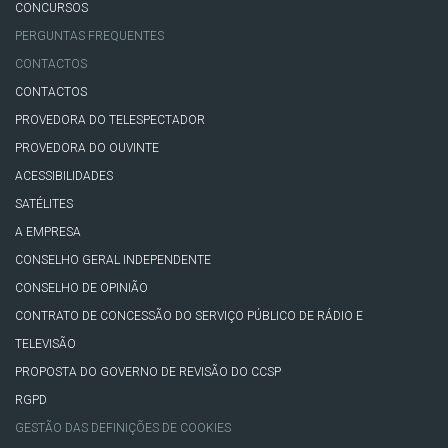
CONCURSOS
PERGUNTAS FREQUENTES
CONTACTOS
CONTACTOS
PROVEDORA DO TELESPECTADOR
PROVEDORA DO OUVINTE
ACESSIBILIDADES
SATÉLITES
A EMPRESA
CONSELHO GERAL INDEPENDENTE
CONSELHO DE OPINIÃO
CONTRATO DE CONCESSÃO DO SERVIÇO PÚBLICO DE RÁDIO E
TELEVISÃO
PROPOSTA DO GOVERNO DE REVISÃO DO CCSP
RGPD
GESTÃO DAS DEFINIÇÕES DE COOKIES