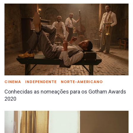
CINEMA
INDEPENDENTE
NORTE-AMERICANO
Conhecidas as nomeações para os Gotham Awards
2020