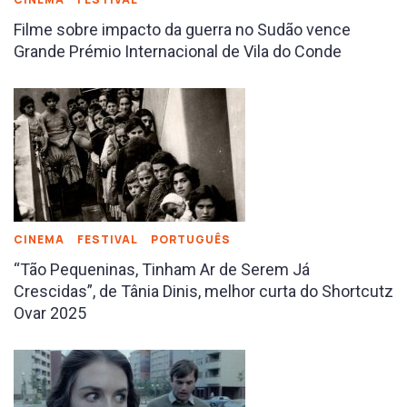
Filme sobre impacto da guerra no Sudão vence
Grande Prémio Internacional de Vila do Conde
CINEMA
FESTIVAL
PORTUGUÊS
“Tão Pequeninas, Tinham Ar de Serem Já
Crescidas”, de Tânia Dinis, melhor curta do Shortcutz
Ovar 2025