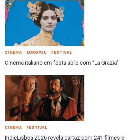
CINEMA
EUROPEU
FESTIVAL
Cinema italiano em festa abre com “La Grazia”
CINEMA
FESTIVAL
IndieLisboa 2026 revela cartaz com 241 filmes e