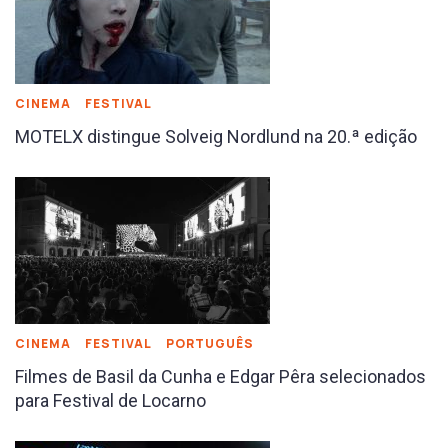
CINEMA
FESTIVAL
MOTELX distingue Solveig Nordlund na 20.ª edição
CINEMA
FESTIVAL
PORTUGUÊS
Filmes de Basil da Cunha e Edgar Pêra selecionados
para Festival de Locarno