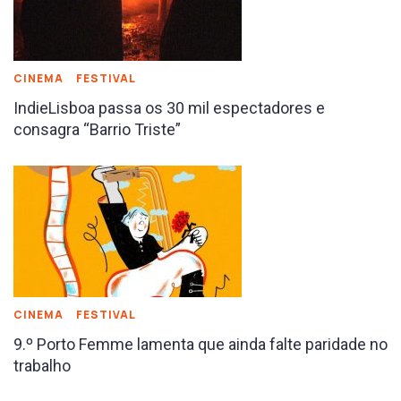
CINEMA
FESTIVAL
IndieLisboa passa os 30 mil espectadores e
consagra “Barrio Triste”
CINEMA
FESTIVAL
9.º Porto Femme lamenta que ainda falte paridade no
trabalho