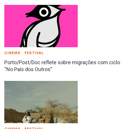
CINEMA
FESTIVAL
Porto/Post/Doc reflete sobre migrações com ciclo
“No País dos Outros”
CINEMA
FESTIVAL