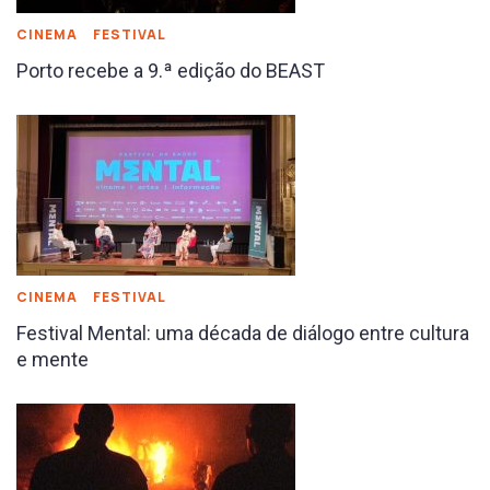
CINEMA
FESTIVAL
Porto recebe a 9.ª edição do BEAST
CINEMA
FESTIVAL
Festival Mental: uma década de diálogo entre cultura
e mente