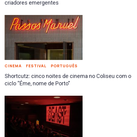
criadores emergentes
CINEMA
FESTIVAL
PORTUGUÊS
Shortcutz: cinco noites de cinema no Coliseu com o
ciclo “Éme, nome de Porto”