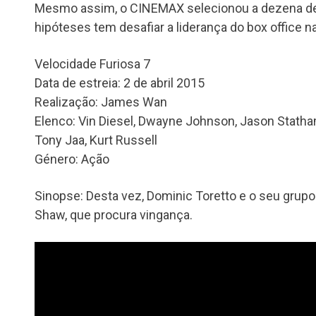
Mesmo assim, o CINEMAX selecionou a dezena de 
hipóteses tem desafiar a liderança do box office n
Velocidade Furiosa 7
Data de estreia: 2 de abril 2015
Realização: James Wan
Elenco: Vin Diesel, Dwayne Johnson, Jason Statham
Tony Jaa, Kurt Russell
Género: Ação
Sinopse: Desta vez, Dominic Toretto e o seu grup
Shaw, que procura vingança.