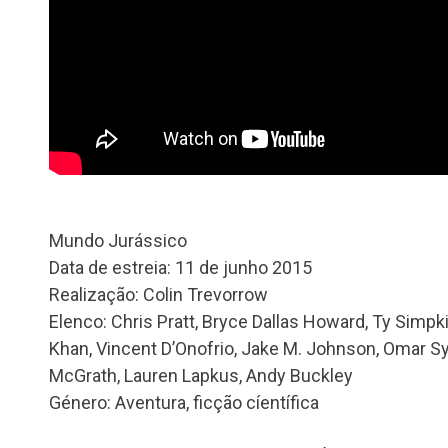
Mundo Jurássico
Data de estreia: 11 de junho 2015
Realização: Colin Trevorrow
Elenco: Chris Pratt, Bryce Dallas Howard, Ty Simpki
Khan, Vincent D’Onofrio, Jake M. Johnson, Omar Sy
McGrath, Lauren Lapkus, Andy Buckley
Género: Aventura, ficção cíentífica