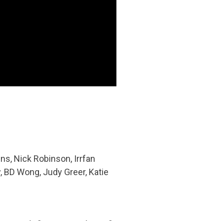
ns, Nick Robinson, Irrfan
, BD Wong, Judy Greer, Katie