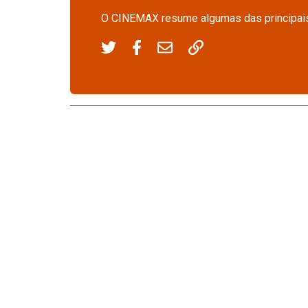
O CINEMAX resume algumas das principais 