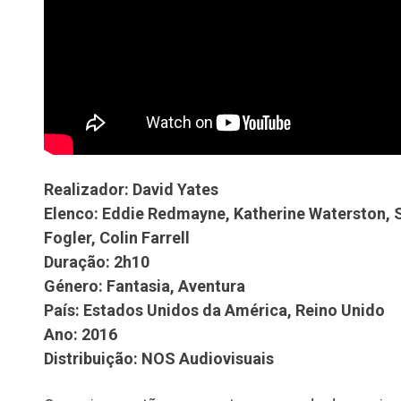
Realizador: David Yates
Elenco: Eddie Redmayne, Katherine Waterston,
Fogler, Colin Farrell
Duração: 2h10
Género: Fantasia, Aventura
País: Estados Unidos da América, Reino Unido
Ano: 2016
Distribuição: NOS Audiovisuais