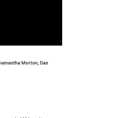
 Samantha Morton, Dan