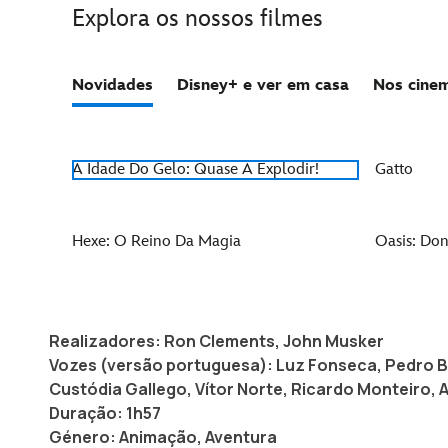
Realizadores: Ron Clements, John Musker
Vozes (versão portuguesa): Luz Fonseca, Pedro 
Custódia Gallego, Vítor Norte, Ricardo Monteiro,
Duração: 1h57
Género: Animação, Aventura