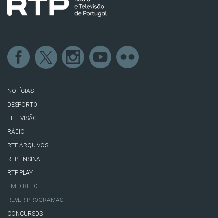
NOTÍCIAS
DESPORTO
TELEVISÃO
RÁDIO
RTP ARQUIVOS
RTP ENSINA
RTP PLAY
EM DIRETO
REVER PROGRAMAS
CONCURSOS