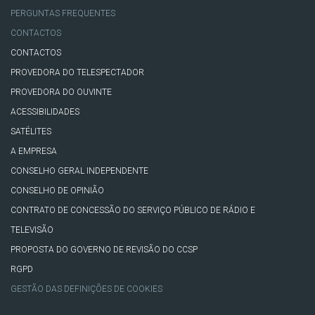
PERGUNTAS FREQUENTES
CONTACTOS
CONTACTOS
PROVEDORA DO TELESPECTADOR
PROVEDORA DO OUVINTE
ACESSIBILIDADES
SATÉLITES
A EMPRESA
CONSELHO GERAL INDEPENDENTE
CONSELHO DE OPINIÃO
CONTRATO DE CONCESSÃO DO SERVIÇO PÚBLICO DE RÁDIO E
TELEVISÃO
PROPOSTA DO GOVERNO DE REVISÃO DO CCSP
RGPD
GESTÃO DAS DEFINIÇÕES DE COOKIES