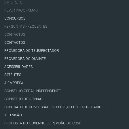
EM DIRETO
REVER PROGRAMAS
CONCURSOS
PERGUNTAS FREQUENTES
CONTACTOS
CONTACTOS
PROVEDORA DO TELESPECTADOR
PROVEDORA DO OUVINTE
ACESSIBILIDADES
SATÉLITES
A EMPRESA
CONSELHO GERAL INDEPENDENTE
CONSELHO DE OPINIÃO
CONTRATO DE CONCESSÃO DO SERVIÇO PÚBLICO DE RÁDIO E
TELEVISÃO
PROPOSTA DO GOVERNO DE REVISÃO DO CCSP