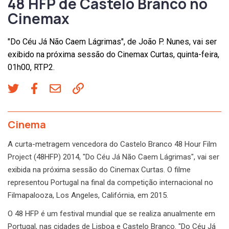
48 HFP de Castelo Branco no
Cinemax
"Do Céu Já Não Caem Lágrimas", de João P. Nunes, vai ser
exibido na próxima sessão do Cinemax Curtas, quinta-feira,
01h00, RTP2.
Cinema
A curta-metragem vencedora do Castelo Branco 48 Hour Film
Project (48HFP) 2014, "Do Céu Já Não Caem Lágrimas", vai ser
exibida na próxima sessão do Cinemax Curtas. O filme
representou Portugal na final da competição internacional no
Filmapalooza, Los Angeles, Califórnia, em 2015.
O 48 HFP é um festival mundial que se realiza anualmente em
Portugal, nas cidades de Lisboa e Castelo Branco. "Do Céu Já