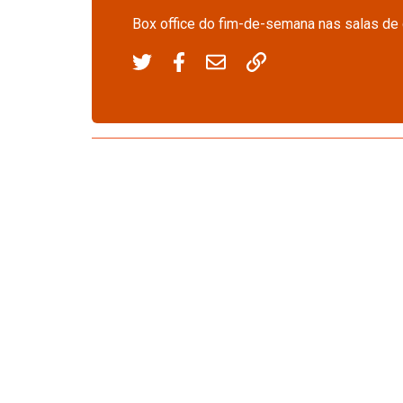
Box office do fim-de-semana nas salas de