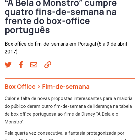
“A Bela o Monstro” cumpre
quatro fins-de-semana na
frente do box-office
português
Box office do fim-de-semana em Portugal (6 a 9 de abril
2017)
Box Office
>
Fim-de-semana
Calor e falta de novas propostas interessantes para a maioria
do público deram outro fim-de-semana de liderança na tabela
de box office portuguesa ao filme da Disney "A Bela e o
Monstro".
Pela quarta vez consecutiva, a fantasia protagonizada por