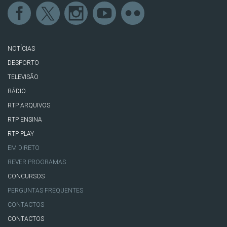
NOTÍCIAS
DESPORTO
TELEVISÃO
RÁDIO
RTP ARQUIVOS
RTP ENSINA
RTP PLAY
EM DIRETO
REVER PROGRAMAS
CONCURSOS
PERGUNTAS FREQUENTES
CONTACTOS
CONTACTOS