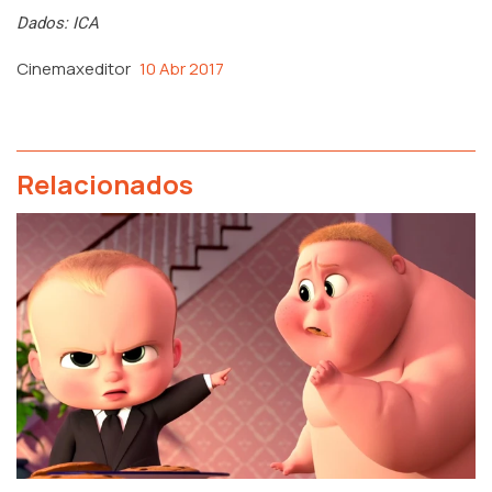
Dados: ICA
Cinemaxeditor
10 Abr 2017
Relacionados