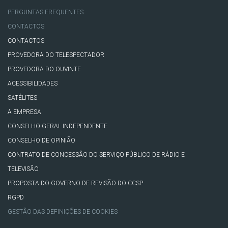
PERGUNTAS FREQUENTES
CONTACTOS
CONTACTOS
PROVEDORA DO TELESPECTADOR
PROVEDORA DO OUVINTE
ACESSIBILIDADES
SATÉLITES
A EMPRESA
CONSELHO GERAL INDEPENDENTE
CONSELHO DE OPINIÃO
CONTRATO DE CONCESSÃO DO SERVIÇO PÚBLICO DE RÁDIO E
TELEVISÃO
PROPOSTA DO GOVERNO DE REVISÃO DO CCSP
RGPD
GESTÃO DAS DEFINIÇÕES DE COOKIES