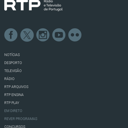
NOTÍCIAS
DESPORTO
TELEVISÃO
RÁDIO
RTP ARQUIVOS
RTP ENSINA
RTP PLAY
EM DIRETO
REVER PROGRAMAS
CONCURSOS