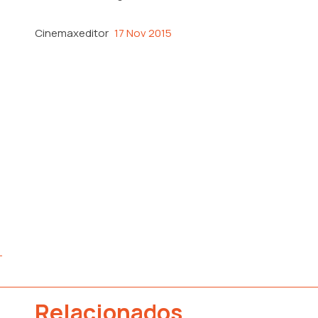
Cinemaxeditor
17 Nov 2015
Relacionados