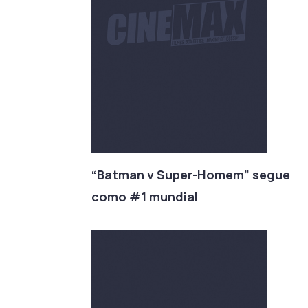
“Batman v Super-Homem” segue
como #1 mundial