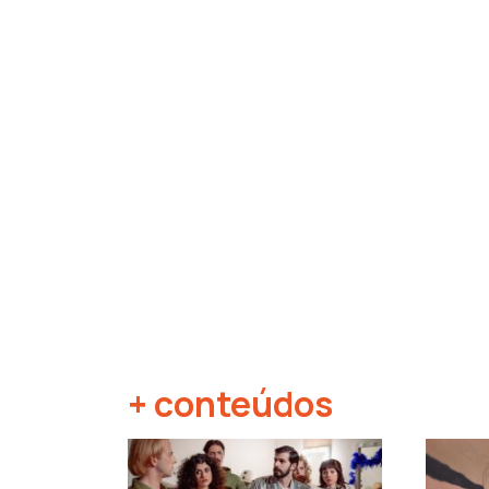
+ conteúdos