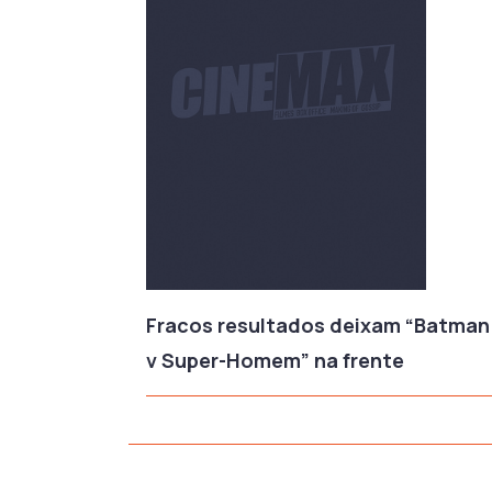
Fracos resultados deixam “Batman
v Super-Homem” na frente