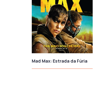
Mad Max: Estrada da Fúria