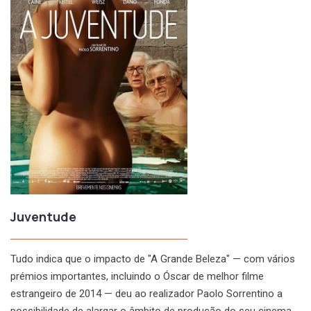
Juventude
Tudo indica que o impacto de "A Grande Beleza" — com vários
prémios importantes, incluindo o Óscar de melhor filme
estrangeiro de 2014 — deu ao realizador Paolo Sorrentino a
possibilidade de alargar o âmbito de produção do seu cinema.