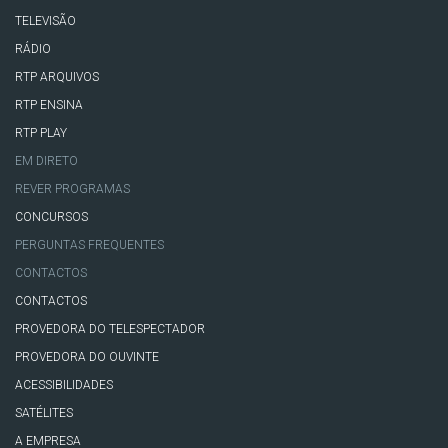
TELEVISÃO
RÁDIO
RTP ARQUIVOS
RTP ENSINA
RTP PLAY
EM DIRETO
REVER PROGRAMAS
CONCURSOS
PERGUNTAS FREQUENTES
CONTACTOS
CONTACTOS
PROVEDORA DO TELESPECTADOR
PROVEDORA DO OUVINTE
ACESSIBILIDADES
SATÉLITES
A EMPRESA