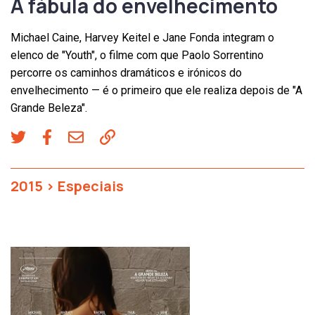
A fábula do envelhecimento
Michael Caine, Harvey Keitel e Jane Fonda integram o
elenco de "Youth", o filme com que Paolo Sorrentino
percorre os caminhos dramáticos e irónicos do
envelhecimento — é o primeiro que ele realiza depois de "A
Grande Beleza".
2015
>
Especiais