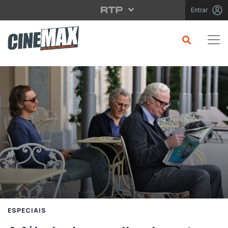
Saltar para o conteúdo principal
Entrar
ESPECIAIS