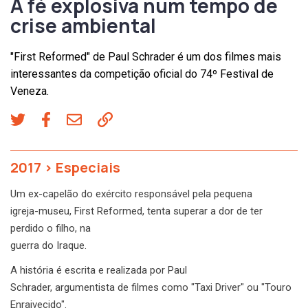
A fé explosiva num tempo de
crise ambiental
"First Reformed" de Paul Schrader é um dos filmes mais
interessantes da competição oficial do 74º Festival de
Veneza.
2017
>
Especiais
Um ex-capelão do exército responsável pela pequena
igreja-museu, First Reformed, tenta superar a dor de ter
perdido o filho, na
guerra do Iraque.
A história é escrita e realizada por Paul
Schrader, argumentista de filmes como "Taxi Driver" ou "Touro
Enraivecido".