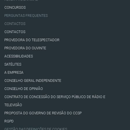
CONCURSOS
PERGUNTAS FREQUENTES
CONTACTOS
CONTACTOS
PROVEDORA DO TELESPECTADOR
PROVEDORA DO OUVINTE
ACESSIBILIDADES
SATÉLITES
A EMPRESA
CONSELHO GERAL INDEPENDENTE
CONSELHO DE OPINIÃO
CONTRATO DE CONCESSÃO DO SERVIÇO PÚBLICO DE RÁDIO E
TELEVISÃO
PROPOSTA DO GOVERNO DE REVISÃO DO CCSP
RGPD
GESTÃO DAS DEFINIÇÕES DE COOKIES