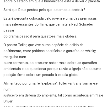
sobre o estado em que a humanidade está a deixar o planeta.
Será que Deus perdoa pelo que estamos a destruir?
Esta é pergunta colocada pelo jovem e uma das premissas
mais interessantes do filme, que permite a Paul Schrader
passar
do drama pessoal para questões mais globais.
O pastor Toller, que vive numa espécie de delírio de
sofrimento, entre práticas sacrificiais e garrafas de whisky,
mergulha num
outro tormento, ao procurar saber mais sobre as questões
ambientais e ao questionar porque razão a Igreja não assume
posição firme sobre um pecado à escala global.
Alimentado por uma fé ‘explosiva’, Toller vai transformar-se
num
justiceiro em defesa do ambiente, tal como acontecia em "Taxi
Driver",