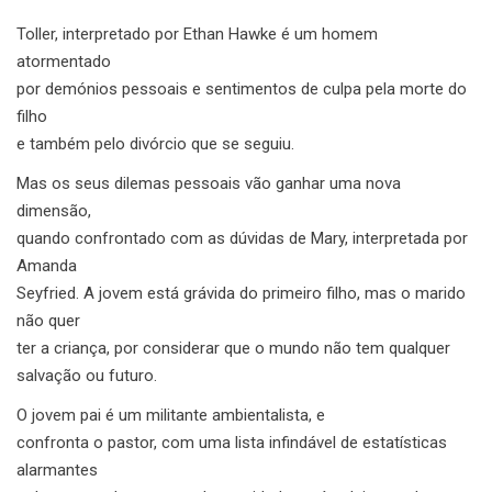
Toller, interpretado por Ethan Hawke é um homem
atormentado
por demónios pessoais e sentimentos de culpa pela morte do
filho
e também pelo divórcio que se seguiu.
Mas os seus dilemas pessoais vão ganhar uma nova
dimensão,
quando confrontado com as dúvidas de Mary, interpretada por
Amanda
Seyfried. A jovem está grávida do primeiro filho, mas o marido
não quer
ter a criança, por considerar que o mundo não tem qualquer
salvação ou futuro.
O jovem pai é um militante ambientalista, e
confronta o pastor, com uma lista infindável de estatísticas
alarmantes