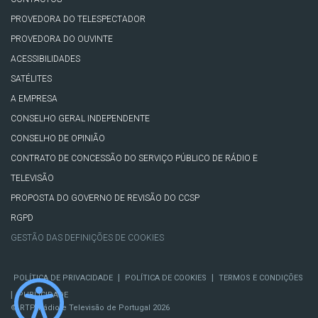
PROVEDORA DO TELESPECTADOR
PROVEDORA DO OUVINTE
ACESSIBILIDADES
SATÉLITES
A EMPRESA
CONSELHO GERAL INDEPENDENTE
CONSELHO DE OPINIÃO
CONTRATO DE CONCESSÃO DO SERVIÇO PÚBLICO DE RÁDIO E
TELEVISÃO
PROPOSTA DO GOVERNO DE REVISÃO DO CCSP
RGPD
GESTÃO DAS DEFINIÇÕES DE COOKIES
|
|
POLÍTICA DE PRIVACIDADE
POLÍTICA DE COOKIES
TERMOS E CONDIÇÕES
|
PUBLICIDADE
© RTP, Rádio e Televisão de Portugal 2026