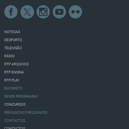
NOTÍCIAS
DESPORTO
TELEVISÃO
RÁDIO
RTP ARQUIVOS
RTP ENSINA
RTP PLAY
EM DIRETO
REVER PROGRAMAS
CONCURSOS
PERGUNTAS FREQUENTES
CONTACTOS
CONTACTOS