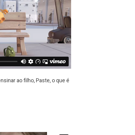
sinar ao filho, Paste, o que é