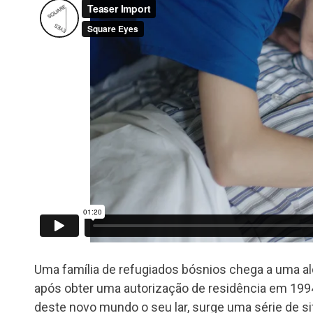
Uma família de refugiados bósnios chega a uma al
após obter uma autorização de residência em 199
deste novo mundo o seu lar, surge uma série de s