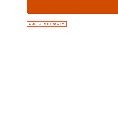
CURTA-METRAGEM