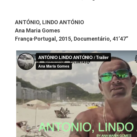
ANTÓNIO, LINDO ANTÓNIO
Ana Maria Gomes
França·Portugal, 2015, Documentário, 41’47”