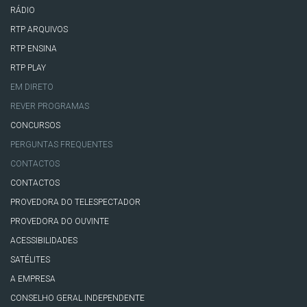
RÁDIO
RTP ARQUIVOS
RTP ENSINA
RTP PLAY
EM DIRETO
REVER PROGRAMAS
CONCURSOS
PERGUNTAS FREQUENTES
CONTACTOS
CONTACTOS
PROVEDORA DO TELESPECTADOR
PROVEDORA DO OUVINTE
ACESSIBILIDADES
SATÉLITES
A EMPRESA
CONSELHO GERAL INDEPENDENTE