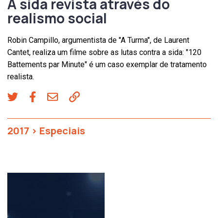
A sida revista através do
realismo social
Robin Campillo, argumentista de "A Turma", de Laurent
Cantet, realiza um filme sobre as lutas contra a sida: "120
Battements par Minute" é um caso exemplar de tratamento
realista.
2017
>
Especiais