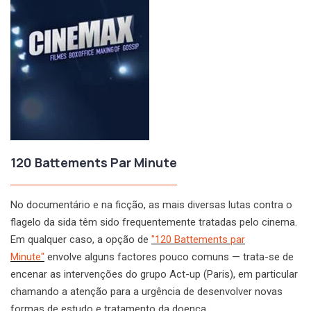
120 Battements Par Minute
No documentário e na ficção, as mais diversas lutas contra o
flagelo da sida têm sido frequentemente tratadas pelo cinema.
Em qualquer caso, a opção de
"120 Battements par
Minute"
envolve alguns factores pouco comuns — trata-se de
encenar as intervenções do grupo Act-up (Paris), em particular
chamando a atenção para a urgência de desenvolver novas
formas de estudo e tratamento da doença.