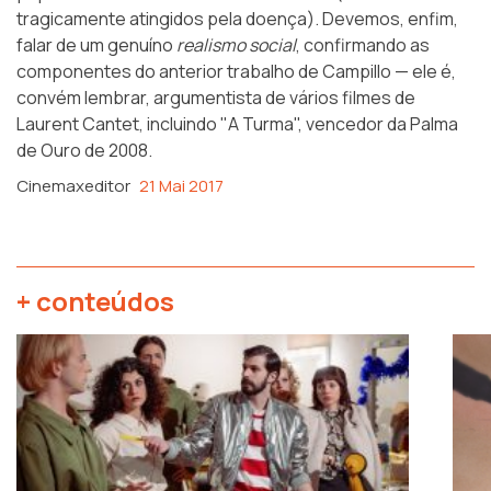
tragicamente atingidos pela doença). Devemos, enfim,
falar de um genuíno
realismo social
, confirmando as
componentes do anterior trabalho de Campillo — ele é,
convém lembrar, argumentista de vários filmes de
Laurent Cantet, incluindo "A Turma", vencedor da Palma
de Ouro de 2008.
Cinemaxeditor
21 Mai 2017
+ conteúdos