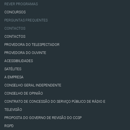
REVER PROGRAMAS
CONCURSOS
PERGUNTAS FREQUENTES
CONTACTOS
CONTACTOS
PROVEDORA DO TELESPECTADOR
PROVEDORA DO OUVINTE
ACESSIBILIDADES
SATÉLITES
A EMPRESA
CONSELHO GERAL INDEPENDENTE
CONSELHO DE OPINIÃO
CONTRATO DE CONCESSÃO DO SERVIÇO PÚBLICO DE RÁDIO E
TELEVISÃO
PROPOSTA DO GOVERNO DE REVISÃO DO CCSP
RGPD