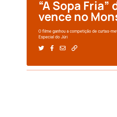
“A Sopa Fria”
vence no Mon
O filme ganhou a competição de curtas-me
Especial do Júri