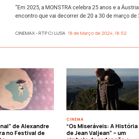
“Em 2025, a MONSTRA celebra 25 anos e a Áustria 
encontro que vai decorrer de 20 a 30 de março de
CINEMAX - RTP C/ LUSA
18 de Março de 2024, 18:52
CINEMA
nal” de Alexandre
“Os Miseráveis: A História
ra no Festival de
de Jean Valjean” – um