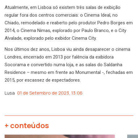
Atualmente, em Lisboa só existem três salas de exibição
regular fora dos centros comerciais: o Cinema Ideal, no
Chiado, remodelado e reaberto pelo produtor Pedro Borges em
2014, o Cinema Nimas, explorado por Paulo Branco, e o City
Alvalade, explorado pelo exibidor Cinema City.
Nos últimos dez anos, Lisboa viu ainda desaparecer o cinema
Londres, encerrado em 2013 por falência da exibidora
Socorama e convertido numa loja, e as salas do Saldanha
Residence – mesmo em frente ao Monumental -, fechadas em
2015, por escassez de espectadores.
Lusa
01 de Setembro de 2023, 13:06
+ conteúdos