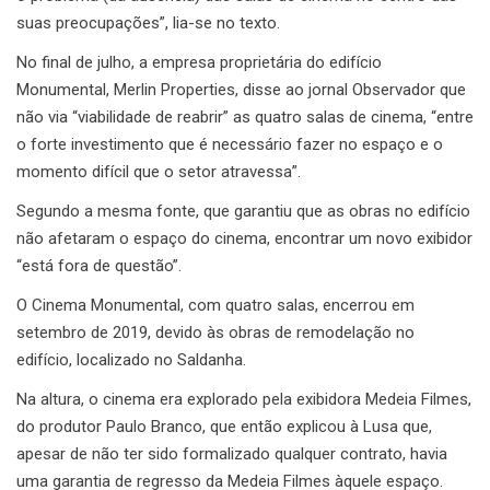
suas preocupações”, lia-se no texto.
No final de julho, a empresa proprietária do edifício
Monumental, Merlin Properties, disse ao jornal Observador que
não via “viabilidade de reabrir” as quatro salas de cinema, “entre
o forte investimento que é necessário fazer no espaço e o
momento difícil que o setor atravessa”.
Segundo a mesma fonte, que garantiu que as obras no edifício
não afetaram o espaço do cinema, encontrar um novo exibidor
“está fora de questão”.
O Cinema Monumental, com quatro salas, encerrou em
setembro de 2019, devido às obras de remodelação no
edifício, localizado no Saldanha.
Na altura, o cinema era explorado pela exibidora Medeia Filmes,
do produtor Paulo Branco, que então explicou à Lusa que,
apesar de não ter sido formalizado qualquer contrato, havia
uma garantia de regresso da Medeia Filmes àquele espaço.