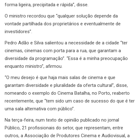
forma ligeira, precipitada e rápida”, disse.
O ministro recordou que “qualquer solução depende da
vontade partilhada dos proprietários e eventualmente de
investidores”.
Pedro Adão e Silva salientou a necessidade de a cidade “ter
cinemas, cinemas com porta para a rua, que garantam a
diversidade da programação”. “Essa é a minha preocupação
enquanto ministro”, afirmou.
“O meu desejo é que haja mais salas de cinema e que
garantam diversidade e pluralidade da oferta cultural”, disse,
nomeando o exemplo do Cinema Batalha, no Porto, reaberto
recentemente, que “tem sido um caso de sucesso do que é ter
uma sala alternativa com público”.
Na terça-feira, num texto de opinião publicado no jornal
Público, 21 profissionais do setor, que representam, entre
outros, a Associação de Produtores Cinema e Audiovisual, a