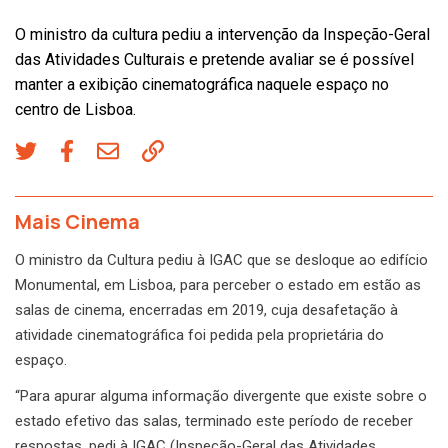
O ministro da cultura pediu a intervenção da Inspeção-Geral
das Atividades Culturais e pretende avaliar se é possível
manter a exibição cinematográfica naquele espaço no
centro de Lisboa.
Mais Cinema
O ministro da Cultura pediu à IGAC que se desloque ao edifício
Monumental, em Lisboa, para perceber o estado em estão as
salas de cinema, encerradas em 2019, cuja desafetação à
atividade cinematográfica foi pedida pela proprietária do
espaço.
“Para apurar alguma informação divergente que existe sobre o
estado efetivo das salas, terminado este período de receber
respostas, pedi à IGAC (Inspeção-Geral das Atividades