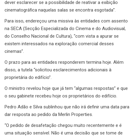
dever esclarecer se a possibilidade de reativar a exibição
cinematográfica naquelas salas se encontra esgotada”.
Para isso, endereçou uma missiva às entidades com assento
na SECA (Secção Especializada do Cinema e do Audiovisual,
do Conselho Nacional de Cultura), “com vista a apurar se
existem interessados na exploração comercial desses
cinemas”.
O prazo para as entidades responderem termina hoje. Além
disso, a tutela “solicitou esclarecimentos adicionais à
proprietária do edifício”.
O ministro revelou hoje que já tem “algumas respostas” e que
o seu gabinete recebeu hoje os proprietários do edifício.
Pedro Adão e Silva sublinhou que não irá definir uma data para
dar resposta ao pedido da Merlin Properties.
“O pedido de desafetação chegou muito recentemente e é
uma situação sensível. Não é uma decisão que se tome de