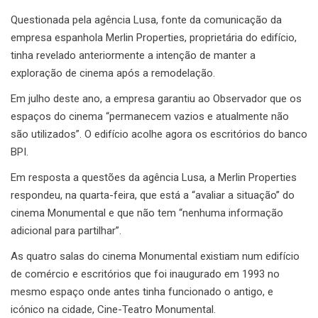
Questionada pela agência Lusa, fonte da comunicação da
empresa espanhola Merlin Properties, proprietária do edifício,
tinha revelado anteriormente a intenção de manter a
exploração de cinema após a remodelação.
Em julho deste ano, a empresa garantiu ao Observador que os
espaços do cinema “permanecem vazios e atualmente não
são utilizados”. O edifício acolhe agora os escritórios do banco
BPI.
Em resposta a questões da agência Lusa, a Merlin Properties
respondeu, na quarta-feira, que está a “avaliar a situação” do
cinema Monumental e que não tem “nenhuma informação
adicional para partilhar”.
As quatro salas do cinema Monumental existiam num edifício
de comércio e escritórios que foi inaugurado em 1993 no
mesmo espaço onde antes tinha funcionado o antigo, e
icónico na cidade, Cine-Teatro Monumental.