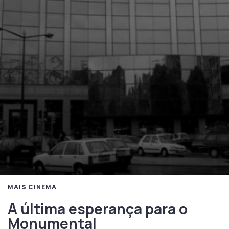
MAIS CINEMA
A última esperança para o
Monumental