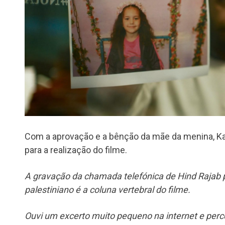
Com a aprovação e a bênção da mãe da menina, K
para a realização do filme.
A gravação da chamada telefónica de Hind Rajab 
palestiniano é a coluna vertebral do filme.
Ouvi um excerto muito pequeno na internet e per