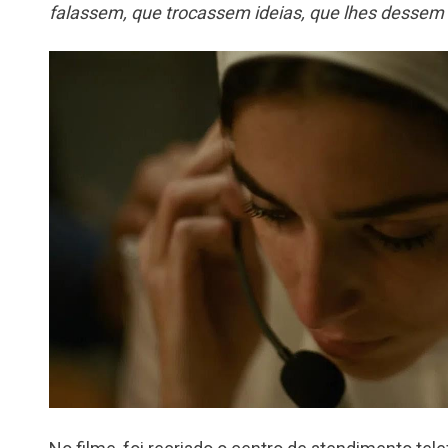
falassem, que trocassem ideias, que lhes dessem