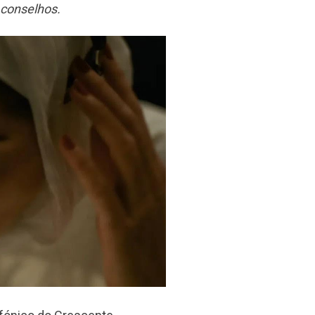
 conselhos.