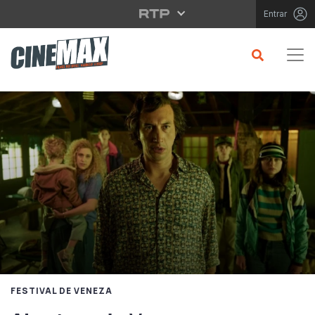
Saltar para o conteúdo principal
Entrar
FESTIVAL DE VENEZA