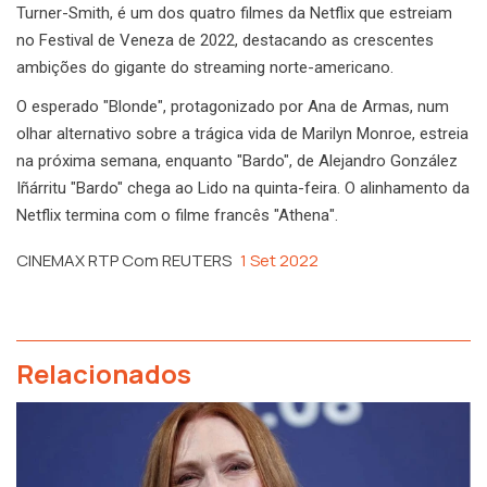
Turner-Smith, é um dos quatro filmes da Netflix que estreiam
no Festival de Veneza de 2022, destacando as crescentes
ambições do gigante do streaming norte-americano.
O esperado "Blonde", protagonizado por Ana de Armas, num
olhar alternativo sobre a trágica vida de Marilyn Monroe, estreia
na próxima semana, enquanto "Bardo", de Alejandro González
Iñárritu "Bardo" chega ao Lido na quinta-feira. O alinhamento da
Netflix termina com o filme francês "Athena".
CINEMAX RTP Com REUTERS
1 Set 2022
Relacionados