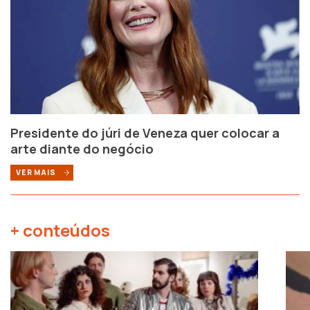
Presidente do júri de Veneza quer colocar a
arte diante do negócio
VER MAIS
+ conteúdos