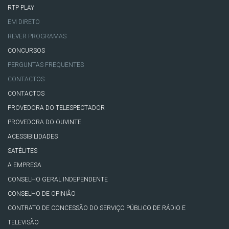
RTP PLAY
EM DIRETO
REVER PROGRAMAS
CONCURSOS
PERGUNTAS FREQUENTES
CONTACTOS
CONTACTOS
PROVEDORA DO TELESPECTADOR
PROVEDORA DO OUVINTE
ACESSIBILIDADES
SATÉLITES
A EMPRESA
CONSELHO GERAL INDEPENDENTE
CONSELHO DE OPINIÃO
CONTRATO DE CONCESSÃO DO SERVIÇO PÚBLICO DE RÁDIO E
TELEVISÃO