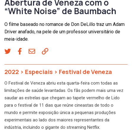
Abertura de Veneza com o
“White Noise” de Baumbach
O filme baseado no romance de Don DeLillo traz um Adam
Driver anafado, na pele de um professor universitário de
meia-idade.
2022
>
Especiais
>
Festival de Veneza
O Festival de Veneza abriu esta quarta-feira com todas as
limitações de saúde levantadas. Os fãs podem mais uma vez
saudar as estrelas que chegam ao tapete vermelho de Lido
para o festival de 11 dias que reúne cineastas de todo o
mundo e permite exposição única a pequenas produções
experimentais ao lado dos maiores representantes da
indústria, incluindo o gigante do streaming Netflix.