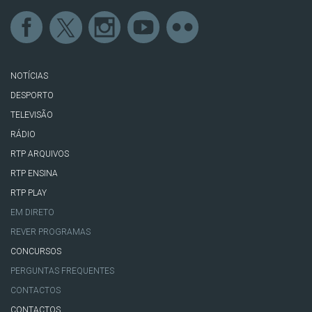
NOTÍCIAS
DESPORTO
TELEVISÃO
RÁDIO
RTP ARQUIVOS
RTP ENSINA
RTP PLAY
EM DIRETO
REVER PROGRAMAS
CONCURSOS
PERGUNTAS FREQUENTES
CONTACTOS
CONTACTOS