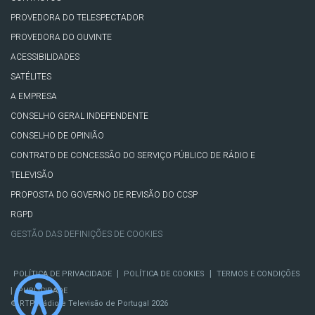
PROVEDORA DO TELESPECTADOR
PROVEDORA DO OUVINTE
ACESSIBILIDADES
SATÉLITES
A EMPRESA
CONSELHO GERAL INDEPENDENTE
CONSELHO DE OPINIÃO
CONTRATO DE CONCESSÃO DO SERVIÇO PÚBLICO DE RÁDIO E
TELEVISÃO
PROPOSTA DO GOVERNO DE REVISÃO DO CCSP
RGPD
GESTÃO DAS DEFINIÇÕES DE COOKIES
|
|
POLÍTICA DE PRIVACIDADE
POLÍTICA DE COOKIES
TERMOS E CONDIÇÕES
|
PUBLICIDADE
© RTP, Rádio e Televisão de Portugal 2026