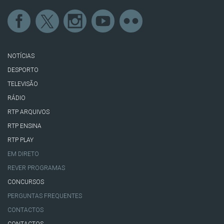
NOTÍCIAS
DESPORTO
TELEVISÃO
RÁDIO
RTP ARQUIVOS
RTP ENSINA
RTP PLAY
EM DIRETO
REVER PROGRAMAS
CONCURSOS
PERGUNTAS FREQUENTES
CONTACTOS