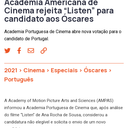
Academia Americana de
Cinema rejeita “Listen” para
candidato aos Óscares
Academia Portuguesa de Cinema abre nova votação para o
candidato de Portugal.
2021
>
Cinema
>
Especiais
>
Óscares
>
Português
A Academy of Motion Picture Arts and Sciences (AMPAS)
informou a Academia Portuguesa de Cinema que, após análise
do filme “Listen” de Ana Rocha de Sousa, considerou a
candidatura não elegível e solicita o envio de um novo