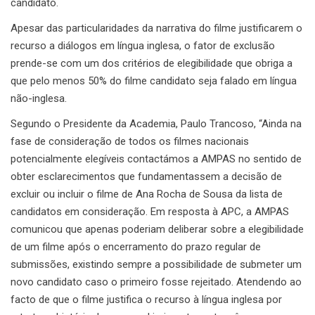
candidato.
Apesar das particularidades da narrativa do filme justificarem o
recurso a diálogos em língua inglesa, o fator de exclusão
prende-se com um dos critérios de elegibilidade que obriga a
que pelo menos 50% do filme candidato seja falado em língua
não-inglesa.
Segundo o Presidente da Academia, Paulo Trancoso, “Ainda na
fase de consideração de todos os filmes nacionais
potencialmente elegíveis contactámos a AMPAS no sentido de
obter esclarecimentos que fundamentassem a decisão de
excluir ou incluir o filme de Ana Rocha de Sousa da lista de
candidatos em consideração. Em resposta à APC, a AMPAS
comunicou que apenas poderiam deliberar sobre a elegibilidade
de um filme após o encerramento do prazo regular de
submissões, existindo sempre a possibilidade de submeter um
novo candidato caso o primeiro fosse rejeitado. Atendendo ao
facto de que o filme justifica o recurso à língua inglesa por