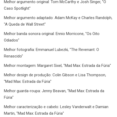
Melhor argumento original: Tom McCarthy e Josh Singer, "O
Caso Spotlight"
Melhor argumento adaptado: Adam McKay e Charles Randolph,
"A Queda de Wall Street"
Melhor banda sonora original: Ennio Morricone, "Os Oito
Odiados"
Melhor fotografia: Emmanuel Lubezki, "The Revenant: O
Renascido"
Melhor montagem: Margaret Sixel, "Mad Max: Estrada da Fúria"
Melhor design de produção: Colin Gibson e Lisa Thompson,
"Mad Max: Estrada da Fúria"
Melhor guarda-roupa: Jenny Beavan, "Mad Max: Estrada da
Fúria"
Melhor caracterização e cabelo: Lesley Vanderwalt e Damian
Martin, "Mad Max: Estrada da Fúria"