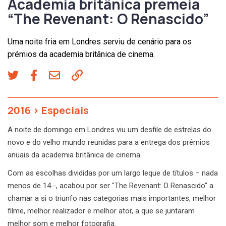
Academia britânica premeia
“The Revenant: O Renascido”
Uma noite fria em Londres serviu de cenário para os
prémios da academia britânica de cinema.
2016
>
Especiais
A noite de domingo em Londres viu um desfile de estrelas do
novo e do velho mundo reunidas para a entrega dos prémios
anuais da academia britânica de cinema.
Com as escolhas divididas por um largo leque de títulos – nada
menos de 14 -, acabou por ser "The Revenant: O Renascido" a
chamar a si o triunfo nas categorias mais importantes, melhor
filme, melhor realizador e melhor ator, a que se juntaram
melhor som e melhor fotografia.