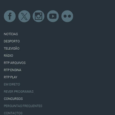
NOTÍCIAS
DESPORTO
TELEVISÃO
RÁDIO
RTP ARQUIVOS
RTP ENSINA
RTP PLAY
EM DIRETO
REVER PROGRAMAS
CONCURSOS
PERGUNTAS FREQUENTES
CONTACTOS