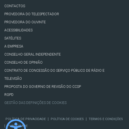
CONTACTOS
PROVEDORA DO TELESPECTADOR
PROVEDORA DO OUVINTE
ACESSIBILIDADES
SATÉLITES
A EMPRESA
CONSELHO GERAL INDEPENDENTE
CONSELHO DE OPINIÃO
CONTRATO DE CONCESSÃO DO SERVIÇO PÚBLICO DE RÁDIO E
TELEVISÃO
PROPOSTA DO GOVERNO DE REVISÃO DO CCSP
RGPD
GESTÃO DAS DEFINIÇÕES DE COOKIES
|
|
POLÍTICA DE PRIVACIDADE
POLÍTICA DE COOKIES
TERMOS E CONDIÇÕES
|
PUBLICIDADE