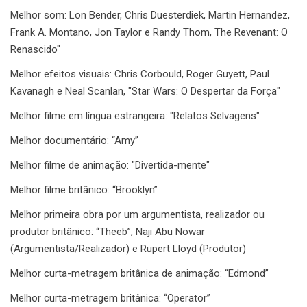
Melhor som: Lon Bender, Chris Duesterdiek, Martin Hernandez,
Frank A. Montano, Jon Taylor e Randy Thom, The Revenant: O
Renascido"
Melhor efeitos visuais: Chris Corbould, Roger Guyett, Paul
Kavanagh e Neal Scanlan, "Star Wars: O Despertar da Força"
Melhor filme em língua estrangeira: "Relatos Selvagens"
Melhor documentário: “Amy”
Melhor filme de animação: "Divertida-mente"
Melhor filme britânico: “Brooklyn”
Melhor primeira obra por um argumentista, realizador ou
produtor britânico: “Theeb”, Naji Abu Nowar
(Argumentista/Realizador) e Rupert Lloyd (Produtor)
Melhor curta-metragem britânica de animação: “Edmond”
Melhor curta-metragem britânica: “Operator”