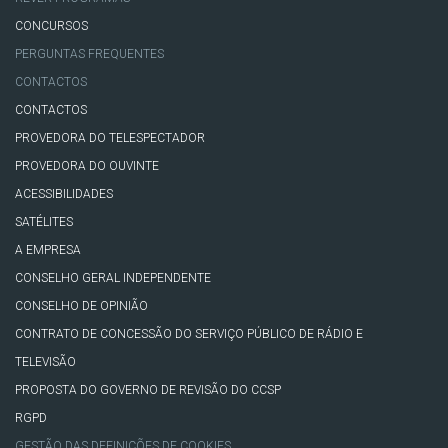
CONCURSOS
PERGUNTAS FREQUENTES
CONTACTOS
CONTACTOS
PROVEDORA DO TELESPECTADOR
PROVEDORA DO OUVINTE
ACESSIBILIDADES
SATÉLITES
A EMPRESA
CONSELHO GERAL INDEPENDENTE
CONSELHO DE OPINIÃO
CONTRATO DE CONCESSÃO DO SERVIÇO PÚBLICO DE RÁDIO E
TELEVISÃO
PROPOSTA DO GOVERNO DE REVISÃO DO CCSP
RGPD
GESTÃO DAS DEFINIÇÕES DE COOKIES