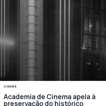
CINEMA
Academia de Cinema apela à
preservação do histórico