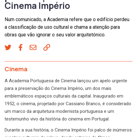
Cinema Império
Num comunicado, a Academia refere que o edifício perdeu
a classificação de uso cultural e chama a atenção para
obras que vão ignorar o seu valor arquitetónico.
Cinema
A Academia Portuguesa de Cinema lançou um apelo urgente
para a preservação do Cinema Império, um dos mais
emblemáticos espaços culturais da capital. Inaugurado em
1952, o cinema, projetado por Cassiano Branco, é considerado
um marco da arquitetura modernista portuguesa e um
testemunho vivo da história do cinema em Portugal.
Durante a sua história, o Cinema Império foi palco de inúmeros