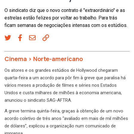
O sindicato diz que o novo contrato é "extraordinário" e as
estrelas estão felizes por voltar ao trabalho. Para trás
ficam semanas de negociações intensas com os estúdios.
Cinema
>
Norte-americano
Os atores e os grandes estúdios de Hollywood chegaram
quarta-feira a um acordo para pôr fim à greve que paralisa há
vários meses a produção de filmes e séries nos Estados
Unidos e custa milhares de milhões à economia americana,
anunciou o sindicato SAG-AFTRA.
A greve termina quinta-feira, graças à obtenção de um novo
acordo coletivo de três anos “avaliado em mais de mil milhões
de dólares”, explicou a organização num comunicado de
imprensa.