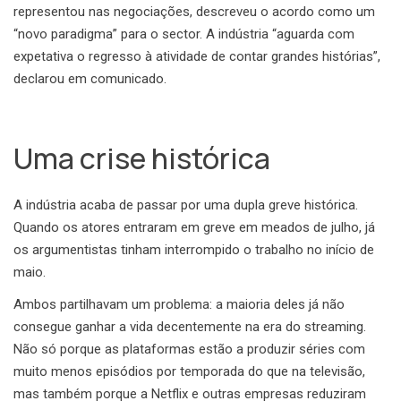
representou nas negociações, descreveu o acordo como um
“novo paradigma” para o sector. A indústria “aguarda com
expetativa o regresso à atividade de contar grandes histórias”,
declarou em comunicado.
Uma crise histórica
A indústria acaba de passar por uma dupla greve histórica.
Quando os atores entraram em greve em meados de julho, já
os argumentistas tinham interrompido o trabalho no início de
maio.
Ambos partilhavam um problema: a maioria deles já não
consegue ganhar a vida decentemente na era do streaming.
Não só porque as plataformas estão a produzir séries com
muito menos episódios por temporada do que na televisão,
mas também porque a Netflix e outras empresas reduziram