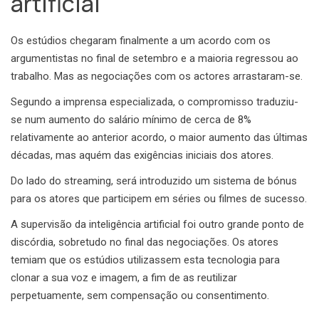
artificial
Os estúdios chegaram finalmente a um acordo com os
argumentistas no final de setembro e a maioria regressou ao
trabalho. Mas as negociações com os actores arrastaram-se.
Segundo a imprensa especializada, o compromisso traduziu-
se num aumento do salário mínimo de cerca de 8%
relativamente ao anterior acordo, o maior aumento das últimas
décadas, mas aquém das exigências iniciais dos atores.
Do lado do streaming, será introduzido um sistema de bónus
para os atores que participem em séries ou filmes de sucesso.
A supervisão da inteligência artificial foi outro grande ponto de
discórdia, sobretudo no final das negociações. Os atores
temiam que os estúdios utilizassem esta tecnologia para
clonar a sua voz e imagem, a fim de as reutilizar
perpetuamente, sem compensação ou consentimento.