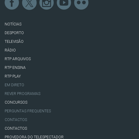
NOTÍCIAS
DESPORTO
TELEVISÃO
RÁDIO
RTP ARQUIVOS
RTP ENSINA
RTP PLAY
EM DIRETO
REVER PROGRAMAS
CONCURSOS
PERGUNTAS FREQUENTES
CONTACTOS
CONTACTOS
PROVEDORA DO TELESPECTADOR