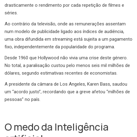
drasticamente o rendimento por cada repetição de filmes e
séries.
Ao contrário da televisão, onde as remunerações assentam
num modelo de publicidade ligado aos índices de audiência,
uma obra difundida em streaming está sujeita a um pagamento
fixo, independentemente da popularidade do programa.
Desde 1960 que Hollywood não vivia uma crise deste género.
No total, a paralisação custou pelo menos seis mil milhões de
dólares, segundo estimativas recentes de economistas.
A presidente da câmara de Los Angeles, Karen Bass, saudou
um “acordo justo”, recordando que a greve afetou “milhões de
pessoas” no país.
O medo da Inteligência