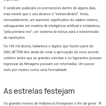
O sindicato publicará os pormenores dentro de alguns dias,
mas insiste que o seu alcance é “extraordinário”. Inclui,
nomeadamente, um aumento significativo do salário mínimo,
salvaguardas em matéria de inteligência artificial e estabelece,
“pela primeira vez”, um sistema de bónus para a transmissão
de repetições.
Os 160 mil atores, bailarinos e duplos que fazem parte do
SAG-AFTRA têm ainda de votar a aprovação do novo acordo
coletivo antes que as grandes estrelas e os figurantes possam
regressar às filmagens possam ser retomadas. Um passo
visto por muitos como uma formalidade.
As estrelas festejam
Os grandes nomes de Hollywood festejaram o fim da greve. “A