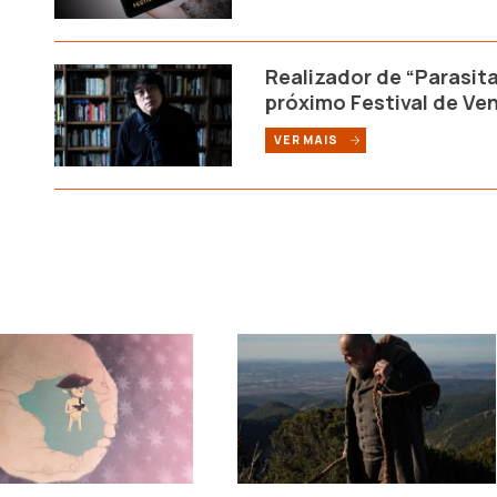
Realizador de “Parasita
próximo Festival de Ve
VER MAIS