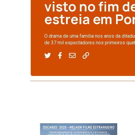
visto no fim 
estreia em Po
O drama de uma família nos anos da ditadur
de 37 mil espectadores nos primeiros quat