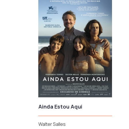
Ainda Estou Aqui
Walter Salles