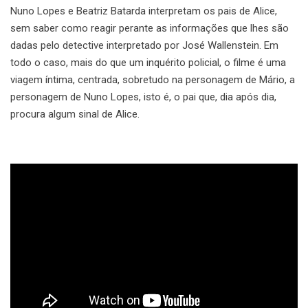
Nuno Lopes e Beatriz Batarda interpretam os pais de Alice,
sem saber como reagir perante as informações que lhes são
dadas pelo detective interpretado por José Wallenstein. Em
todo o caso, mais do que um inquérito policial, o filme é uma
viagem íntima, centrada, sobretudo na personagem de Mário, a
personagem de Nuno Lopes, isto é, o pai que, dia após dia,
procura algum sinal de Alice.