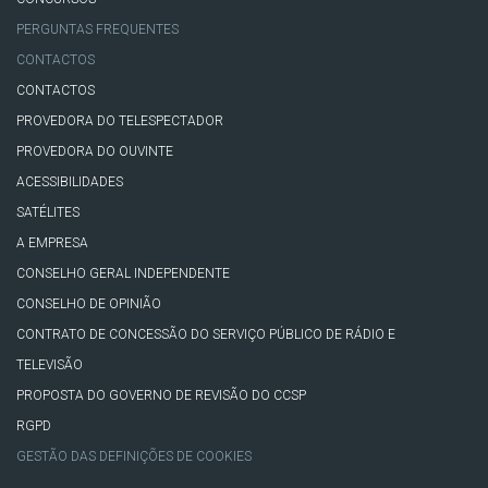
PERGUNTAS FREQUENTES
CONTACTOS
CONTACTOS
PROVEDORA DO TELESPECTADOR
PROVEDORA DO OUVINTE
ACESSIBILIDADES
SATÉLITES
A EMPRESA
CONSELHO GERAL INDEPENDENTE
CONSELHO DE OPINIÃO
CONTRATO DE CONCESSÃO DO SERVIÇO PÚBLICO DE RÁDIO E
TELEVISÃO
PROPOSTA DO GOVERNO DE REVISÃO DO CCSP
RGPD
GESTÃO DAS DEFINIÇÕES DE COOKIES