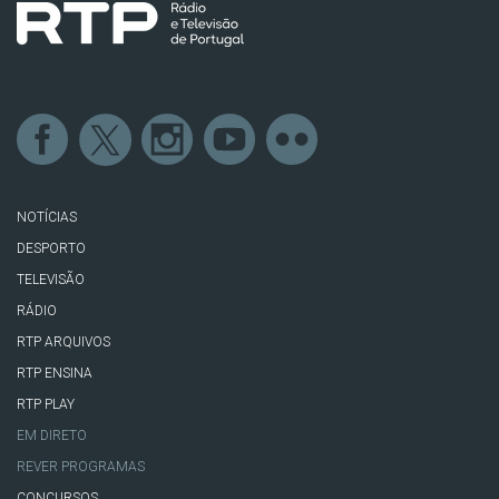
NOTÍCIAS
DESPORTO
TELEVISÃO
RÁDIO
RTP ARQUIVOS
RTP ENSINA
RTP PLAY
EM DIRETO
REVER PROGRAMAS
CONCURSOS