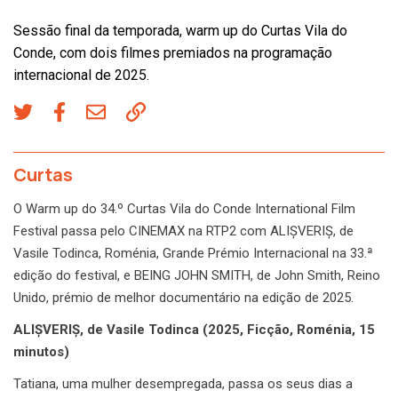
Sessão final da temporada, warm up do Curtas Vila do
Conde, com dois filmes premiados na programação
internacional de 2025.
Curtas
O Warm up do 34.º Curtas Vila do Conde International Film
Festival passa pelo CINEMAX na RTP2 com ALIȘVERIȘ, de
Vasile Todinca, Roménia, Grande Prémio Internacional na 33.ª
edição do festival, e BEING JOHN SMITH, de John Smith, Reino
Unido, prémio de melhor documentário na edição de 2025.
ALIȘVERIȘ, de Vasile Todinca (2025, Ficção, Roménia, 15
minutos)
Tatiana, uma mulher desempregada, passa os seus dias a