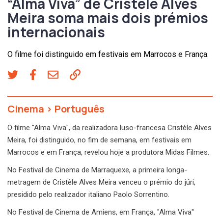
“Alma Viva” de Cristèle Alves
Meira soma mais dois prémios
internacionais
O filme foi distinguido em festivais em Marrocos e França.
Cinema
>
Português
O filme "Alma Viva", da realizadora luso-francesa Cristèle Alves
Meira, foi distinguido, no fim de semana, em festivais em
Marrocos e em França, revelou hoje a produtora Midas Filmes.
No Festival de Cinema de Marraquexe, a primeira longa-
metragem de Cristèle Alves Meira venceu o prémio do júri,
presidido pelo realizador italiano Paolo Sorrentino.
No Festival de Cinema de Amiens, em França, "Alma Viva"