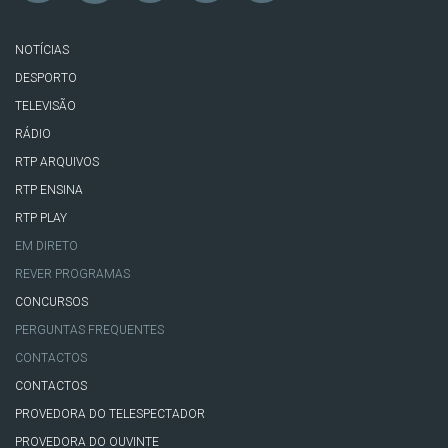
NOTÍCIAS
DESPORTO
TELEVISÃO
RÁDIO
RTP ARQUIVOS
RTP ENSINA
RTP PLAY
EM DIRETO
REVER PROGRAMAS
CONCURSOS
PERGUNTAS FREQUENTES
CONTACTOS
CONTACTOS
PROVEDORA DO TELESPECTADOR
PROVEDORA DO OUVINTE