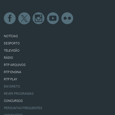
NOTÍCIAS
DESPORTO
TELEVISÃO
RÁDIO
RTP ARQUIVOS
RTP ENSINA
RTP PLAY
EM DIRETO
REVER PROGRAMAS
CONCURSOS
PERGUNTAS FREQUENTES