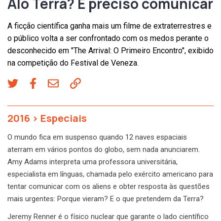
Alô Terra? É preciso comunicar
A ficção científica ganha mais um filme de extraterrestres e
o público volta a ser confrontado com os medos perante o
desconhecido em "The Arrival: O Primeiro Encontro", exibido
na competição do Festival de Veneza.
2016
>
Especiais
O mundo fica em suspenso quando 12 naves espaciais
aterram em vários pontos do globo, sem nada anunciarem.
Amy Adams interpreta uma professora universitária,
especialista em línguas, chamada pelo exército americano para
tentar comunicar com os aliens e obter resposta às questões
mais urgentes: Porque vieram? E o que pretendem da Terra?
Jeremy Renner é o físico nuclear que garante o lado científico