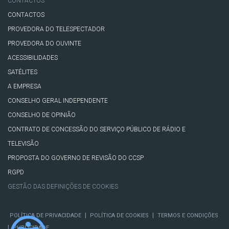
CONTACTOS
CONTACTOS
PROVEDORA DO TELESPECTADOR
PROVEDORA DO OUVINTE
ACESSIBILIDADES
SATÉLITES
A EMPRESA
CONSELHO GERAL INDEPENDENTE
CONSELHO DE OPINIÃO
CONTRATO DE CONCESSÃO DO SERVIÇO PÚBLICO DE RÁDIO E
TELEVISÃO
PROPOSTA DO GOVERNO DE REVISÃO DO CCSP
RGPD
GESTÃO DAS DEFINIÇÕES DE COOKIES
|
|
POLÍTICA DE PRIVACIDADE
POLÍTICA DE COOKIES
TERMOS E CONDIÇÕES
|
PUBLICIDADE