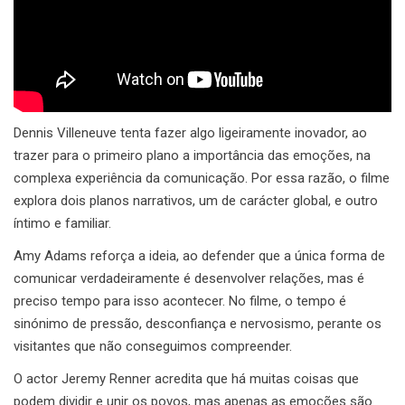
Dennis Villeneuve tenta fazer algo ligeiramente inovador, ao
trazer para o primeiro plano a importância das emoções, na
complexa experiência da comunicação. Por essa razão, o filme
explora dois planos narrativos, um de carácter global, e outro
íntimo e familiar.
Amy Adams reforça a ideia, ao defender que a única forma de
comunicar verdadeiramente é desenvolver relações, mas é
preciso tempo para isso acontecer. No filme, o tempo é
sinónimo de pressão, desconfiança e nervosismo, perante os
visitantes que não conseguimos compreender.
O actor Jeremy Renner acredita que há muitas coisas que
podem dividir e unir os povos, mas apenas as emoções são