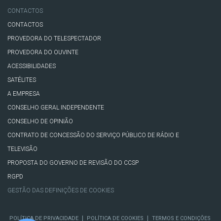
CONTACTOS
CONTACTOS
PROVEDORA DO TELESPECTADOR
PROVEDORA DO OUVINTE
ACESSIBILIDADES
SATÉLITES
A EMPRESA
CONSELHO GERAL INDEPENDENTE
CONSELHO DE OPINIÃO
CONTRATO DE CONCESSÃO DO SERVIÇO PÚBLICO DE RÁDIO E
TELEVISÃO
PROPOSTA DO GOVERNO DE REVISÃO DO CCSP
RGPD
GESTÃO DAS DEFINIÇÕES DE COOKIES
|
|
POLÍTICA DE PRIVACIDADE
POLÍTICA DE COOKIES
TERMOS E CONDIÇÕES