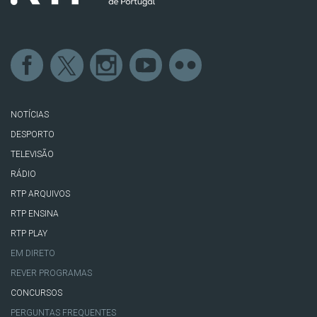
NOTÍCIAS
DESPORTO
TELEVISÃO
RÁDIO
RTP ARQUIVOS
RTP ENSINA
RTP PLAY
EM DIRETO
REVER PROGRAMAS
CONCURSOS
PERGUNTAS FREQUENTES