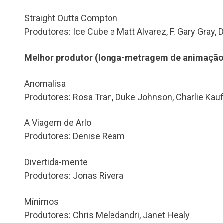
Straight Outta Compton
Produtores: Ice Cube e Matt Alvarez, F. Gary Gray, D
Melhor produtor (longa-metragem de animação
Anomalisa
Produtores: Rosa Tran, Duke Johnson, Charlie Ka
A Viagem de Arlo
Produtores: Denise Ream
Divertida-mente
Produtores: Jonas Rivera
Mínimos
Produtores: Chris Meledandri, Janet Healy