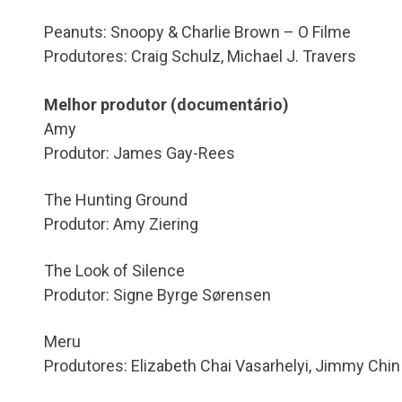
Peanuts: Snoopy & Charlie Brown – O Filme
Produtores: Craig Schulz, Michael J. Travers
Melhor produtor (documentário)
Amy
Produtor: James Gay-Rees
The Hunting Ground
Produtor: Amy Ziering
The Look of Silence
Produtor: Signe Byrge Sørensen
Meru
Produtores: Elizabeth Chai Vasarhelyi, Jimmy Chin