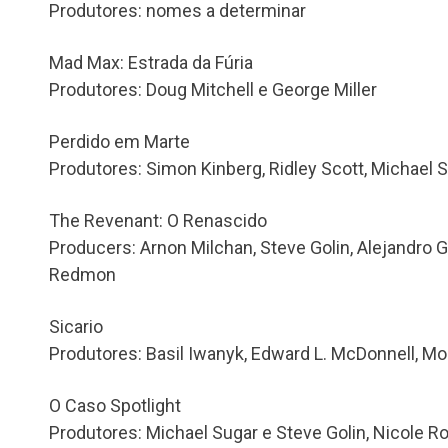
Produtores: nomes a determinar
Mad Max: Estrada da Fúria
Produtores: Doug Mitchell e George Miller
Perdido em Marte
Produtores: Simon Kinberg, Ridley Scott, Michael
The Revenant: O Renascido
Producers: Arnon Milchan, Steve Golin, Alejandro G. 
Redmon
Sicario
Produtores: Basil Iwanyk, Edward L. McDonnell, Mo
O Caso Spotlight
Produtores: Michael Sugar e Steve Golin, Nicole Ro