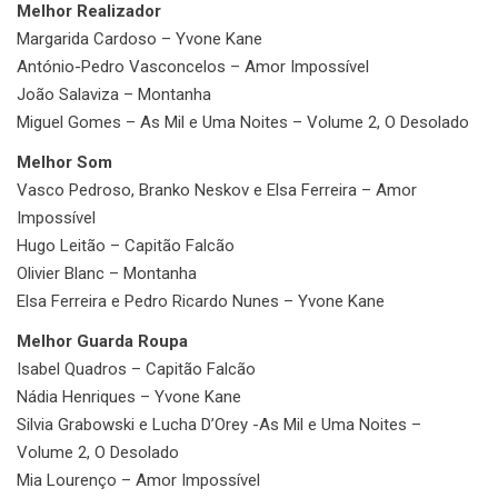
Melhor Realizador
Margarida Cardoso – Yvone Kane
António-Pedro Vasconcelos – Amor Impossível
João Salaviza – Montanha
Miguel Gomes – As Mil e Uma Noites – Volume 2, O Desolado
Melhor Som
Vasco Pedroso, Branko Neskov e Elsa Ferreira – Amor
Impossível
Hugo Leitão – Capitão Falcão
Olivier Blanc – Montanha
Elsa Ferreira e Pedro Ricardo Nunes – Yvone Kane
Melhor Guarda Roupa
Isabel Quadros – Capitão Falcão
Nádia Henriques – Yvone Kane
Silvia Grabowski e Lucha D’Orey -As Mil e Uma Noites –
Volume 2, O Desolado
Mia Lourenço – Amor Impossível