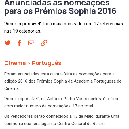
Anunciadas as nomeações
para os Prémios Sophia 2016
"Amor Impossível" foi o mais nomeado com 17 referências
nas 19 categorias.
Cinema
>
Português
Foram anunciadas esta quinta-feira as nomeações para a
edição 2016 dos Prémios Sophia da Academia Portuguesa de
Cinema.
"Amor Impossível", de António-Pedro Vasconcelos, é o filme
com maior número de nomeações, 17 no total.
Os vencedores serão conhecidos a 13 de Maio, durante uma
cerimónia que terá lugar no Centro Cultural de Belém.