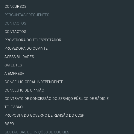
CONCURSOS
PERGUNTAS FREQUENTES
CONTACTOS
CONTACTOS
PROVEDORA DO TELESPECTADOR
PROVEDORA DO OUVINTE
ACESSIBILIDADES
SATÉLITES
A EMPRESA
CONSELHO GERAL INDEPENDENTE
CONSELHO DE OPINIÃO
CONTRATO DE CONCESSÃO DO SERVIÇO PÚBLICO DE RÁDIO E
TELEVISÃO
PROPOSTA DO GOVERNO DE REVISÃO DO CCSP
RGPD
GESTÃO DAS DEFINIÇÕES DE COOKIES