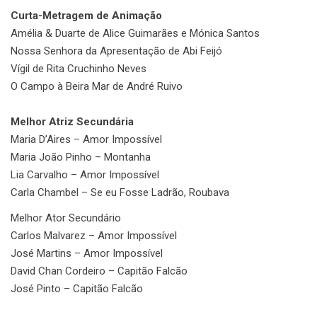
Curta-Metragem de Animação
Amélia & Duarte de Alice Guimarães e Mónica Santos
Nossa Senhora da Apresentação de Abi Feijó
Vígil de Rita Cruchinho Neves
O Campo à Beira Mar de André Ruivo
Melhor Atriz Secundária
Maria D’Aires – Amor Impossível
Maria João Pinho – Montanha
Lia Carvalho – Amor Impossível
Carla Chambel – Se eu Fosse Ladrão, Roubava
Melhor Ator Secundário
Carlos Malvarez – Amor Impossível
José Martins – Amor Impossível
David Chan Cordeiro – Capitão Falcão
José Pinto – Capitão Falcão