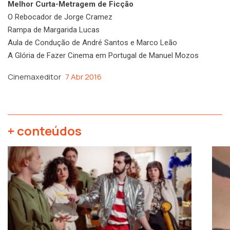
Melhor Curta-Metragem de Ficção
O Rebocador de Jorge Cramez
Rampa de Margarida Lucas
Aula de Condução de André Santos e Marco Leão
A Glória de Fazer Cinema em Portugal de Manuel Mozos
Cinemaxeditor
7 Abr 2016
+ conteúdos