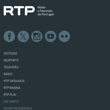
NOTÍCIAS
DESPORTO
TELEVISÃO
RÁDIO
RTP ARQUIVOS
RTP ENSINA
RTP PLAY
EM DIRETO
REVER PROGRAMAS