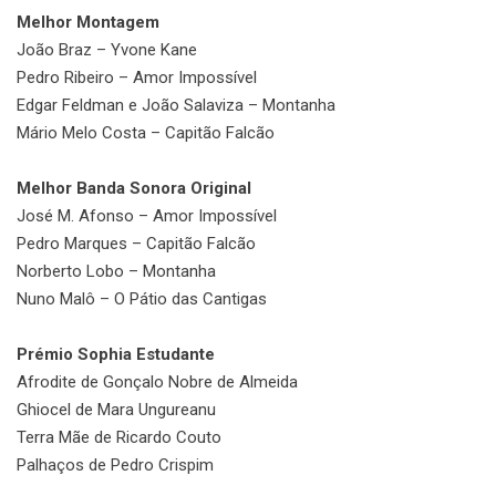
Melhor Montagem
João Braz – Yvone Kane
Pedro Ribeiro – Amor Impossível
Edgar Feldman e João Salaviza – Montanha
Mário Melo Costa – Capitão Falcão
Melhor Banda Sonora Original
José M. Afonso – Amor Impossível
Pedro Marques – Capitão Falcão
Norberto Lobo – Montanha
Nuno Malô – O Pátio das Cantigas
Prémio Sophia Estudante
Afrodite de Gonçalo Nobre de Almeida
Ghiocel de Mara Ungureanu
Terra Mãe de Ricardo Couto
Palhaços de Pedro Crispim