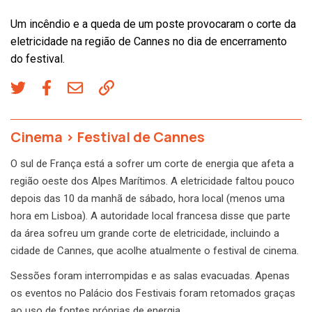
Um incêndio e a queda de um poste provocaram o corte da
eletricidade na região de Cannes no dia de encerramento
do festival.
Cinema
>
Festival de Cannes
O sul de França está a sofrer um corte de energia que afeta a
região oeste dos Alpes Marítimos. A eletricidade faltou pouco
depois das 10 da manhã de sábado, hora local (menos uma
hora em Lisboa). A autoridade local francesa disse que parte
da área sofreu um grande corte de eletricidade, incluindo a
cidade de Cannes, que acolhe atualmente o festival de cinema.
Sessões foram interrompidas e as salas evacuadas. Apenas
os eventos no Palácio dos Festivais foram retomados graças
ao uso de fontes próprias de energia.