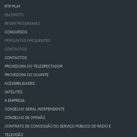
RTP PLAY
EM DIRETO
REVER PROGRAMAS
CONCURSOS
PERGUNTAS FREQUENTES
CONTACTOS
CONTACTOS
PROVEDORA DO TELESPECTADOR
PROVEDORA DO OUVINTE
ACESSIBILIDADES
SATÉLITES
A EMPRESA
CONSELHO GERAL INDEPENDENTE
CONSELHO DE OPINIÃO
CONTRATO DE CONCESSÃO DO SERVIÇO PÚBLICO DE RÁDIO E
TELEVISÃO