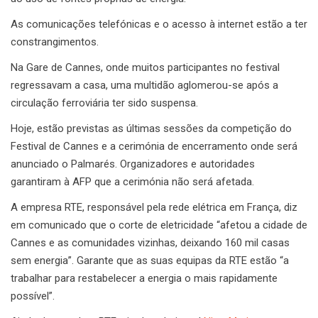
As comunicações telefónicas e o acesso à internet estão a ter
constrangimentos.
Na Gare de Cannes, onde muitos participantes no festival
regressavam a casa, uma multidão aglomerou-se após a
circulação ferroviária ter sido suspensa.
Hoje, estão previstas as últimas sessões da competição do
Festival de Cannes e a cerimónia de encerramento onde será
anunciado o Palmarés. Organizadores e autoridades
garantiram à AFP que a cerimónia não será afetada.
A empresa RTE, responsável pela rede elétrica em França, diz
em comunicado que o corte de eletricidade “afetou a cidade de
Cannes e as comunidades vizinhas, deixando 160 mil casas
sem energia”. Garante que as suas equipas da RTE estão “a
trabalhar para restabelecer a energia o mais rapidamente
possível”.