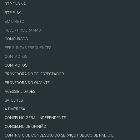
RTP ENSINA
RTP PLAY
EM DIRETO
REVER PROGRAMAS
CONCURSOS
PERGUNTAS FREQUENTES
CONTACTOS
CONTACTOS
PROVEDORA DO TELESPECTADOR
PROVEDORA DO OUVINTE
ACESSIBILIDADES
SATÉLITES
A EMPRESA
CONSELHO GERAL INDEPENDENTE
CONSELHO DE OPINIÃO
CONTRATO DE CONCESSÃO DO SERVIÇO PÚBLICO DE RÁDIO E