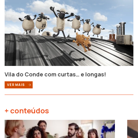
Vila do Conde com curtas… e longas!
VER MAIS
+ conteúdos