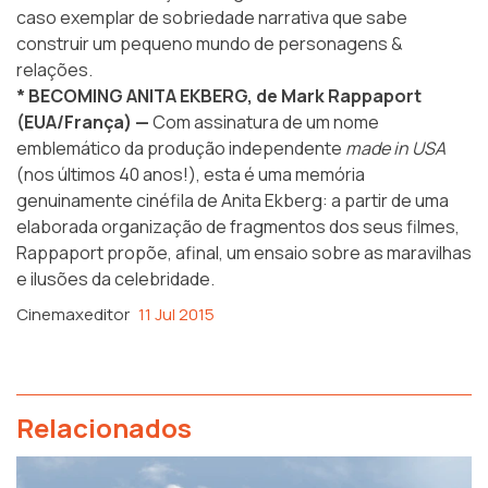
caso exemplar de sobriedade narrativa que sabe
construir um pequeno mundo de personagens &
relações.
* BECOMING ANITA EKBERG, de Mark Rappaport
(EUA/França) —
Com assinatura de um nome
emblemático da produção independente
made in USA
(nos últimos 40 anos!), esta é uma memória
genuinamente cinéfila de Anita Ekberg: a partir de uma
elaborada organização de fragmentos dos seus filmes,
Rappaport propõe, afinal, um ensaio sobre as maravilhas
e ilusões da celebridade.
Cinemaxeditor
11 Jul 2015
Relacionados