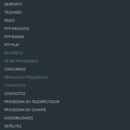
DESPORTO
TELEVISÃO
RÁDIO
RTP ARQUIVOS
RTP ENSINA
RTP PLAY
EM DIRETO
REVER PROGRAMAS
CONCURSOS
PERGUNTAS FREQUENTES
CONTACTOS
CONTACTOS
PROVEDORA DO TELESPECTADOR
PROVEDORA DO OUVINTE
ACESSIBILIDADES
SATÉLITES