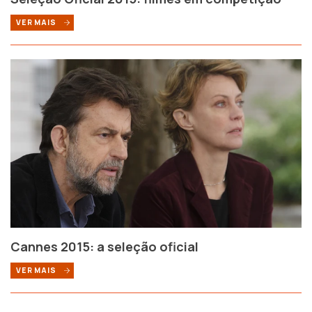
VER MAIS
Cannes 2015: a seleção oficial
VER MAIS