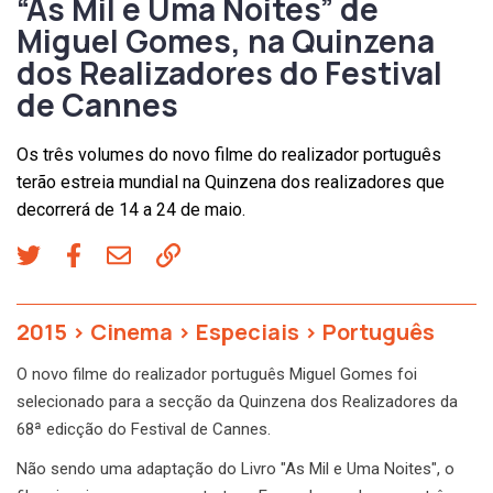
“As Mil e Uma Noites” de
Miguel Gomes, na Quinzena
dos Realizadores do Festival
de Cannes
Os três volumes do novo filme do realizador português
terão estreia mundial na Quinzena dos realizadores que
decorrerá de 14 a 24 de maio.
2015
>
Cinema
>
Especiais
>
Português
O novo filme do realizador português Miguel Gomes foi
selecionado para a secção da Quinzena dos Realizadores da
68ª edicção do Festival de Cannes.
Não sendo uma adaptação do Livro "As Mil e Uma Noites", o