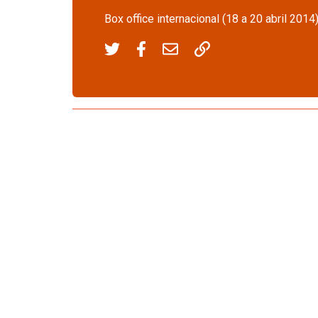
Box office internacional (18 a 20 abril 2014