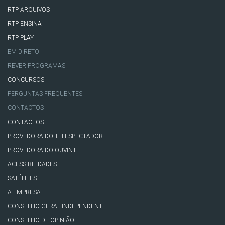
RTP ARQUIVOS
RTP ENSINA
RTP PLAY
EM DIRETO
REVER PROGRAMAS
CONCURSOS
PERGUNTAS FREQUENTES
CONTACTOS
CONTACTOS
PROVEDORA DO TELESPECTADOR
PROVEDORA DO OUVINTE
ACESSIBILIDADES
SATÉLITES
A EMPRESA
CONSELHO GERAL INDEPENDENTE
CONSELHO DE OPINIÃO