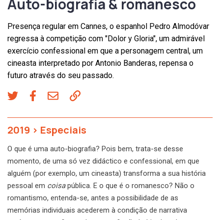
Auto-biografia & romanesco
Presença regular em Cannes, o espanhol Pedro Almodóvar
regressa à competição com "Dolor y Gloria", um admirável
exercício confessional em que a personagem central, um
cineasta interpretado por Antonio Banderas, repensa o
futuro através do seu passado.
2019
>
Especiais
O que é uma auto-biografia? Pois bem, trata-se desse
momento, de uma só vez didáctico e confessional, em que
alguém (por exemplo, um cineasta) transforma a sua história
pessoal em
coisa
pública. E o que é o romanesco? Não o
romantismo, entenda-se, antes a possibilidade de as
memórias individuais acederem à condição de narrativa