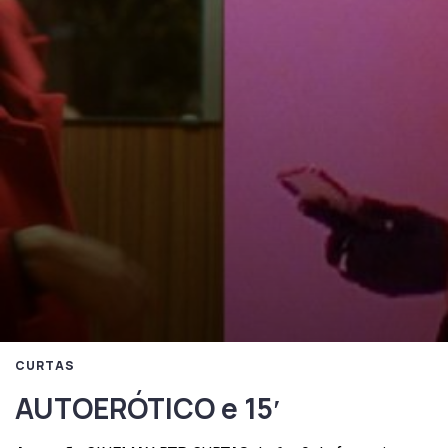
CURTAS
AUTOERÓTICO e 15′