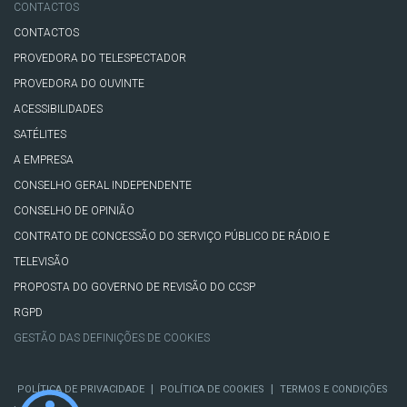
CONTACTOS
CONTACTOS
PROVEDORA DO TELESPECTADOR
PROVEDORA DO OUVINTE
ACESSIBILIDADES
SATÉLITES
A EMPRESA
CONSELHO GERAL INDEPENDENTE
CONSELHO DE OPINIÃO
CONTRATO DE CONCESSÃO DO SERVIÇO PÚBLICO DE RÁDIO E
TELEVISÃO
PROPOSTA DO GOVERNO DE REVISÃO DO CCSP
RGPD
GESTÃO DAS DEFINIÇÕES DE COOKIES
|
|
POLÍTICA DE PRIVACIDADE
POLÍTICA DE COOKIES
TERMOS E CONDIÇÕES