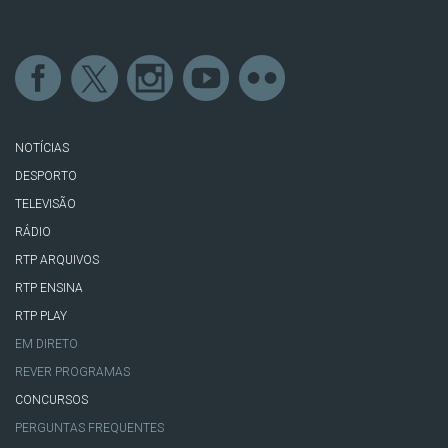
NOTÍCIAS
DESPORTO
TELEVISÃO
RÁDIO
RTP ARQUIVOS
RTP ENSINA
RTP PLAY
EM DIRETO
REVER PROGRAMAS
CONCURSOS
PERGUNTAS FREQUENTES