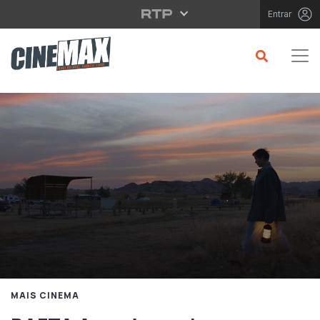
Saltar para o conteúdo principal
Entrar
MAIS CINEMA