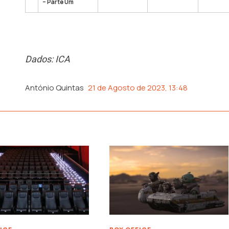
– Parte Um
Dados: ICA
António Quintas
21 de Agosto de 2023, 13:48