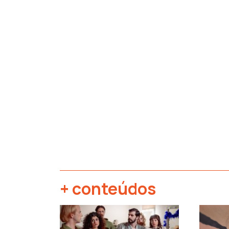
+ conteúdos