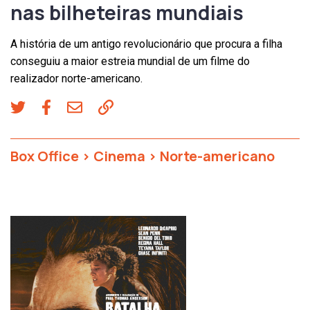
nas bilheteiras mundiais
A história de um antigo revolucionário que procura a filha
conseguiu a maior estreia mundial de um filme do
realizador norte-americano.
Box Office
>
Cinema
>
Norte-americano