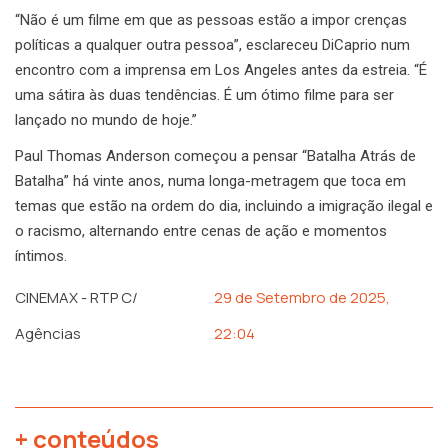
“Não é um filme em que as pessoas estão a impor crenças
políticas a qualquer outra pessoa”, esclareceu DiCaprio num
encontro com a imprensa em Los Angeles antes da estreia. “É
uma sátira às duas tendências. É um ótimo filme para ser
lançado no mundo de hoje.”
Paul Thomas Anderson começou a pensar “Batalha Atrás de
Batalha” há vinte anos, numa longa-metragem que toca em
temas que estão na ordem do dia, incluindo a imigração ilegal e
o racismo, alternando entre cenas de ação e momentos
íntimos.
CINEMAX - RTP C/
29 de Setembro de 2025,
Agências
22:04
+ conteúdos