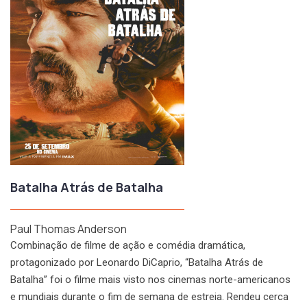
Batalha Atrás de Batalha
Paul Thomas Anderson
Combinação de filme de ação e comédia dramática,
protagonizado por Leonardo DiCaprio, “Batalha Atrás de
Batalha” foi o filme mais visto nos cinemas norte-americanos
e mundiais durante o fim de semana de estreia. Rendeu cerca