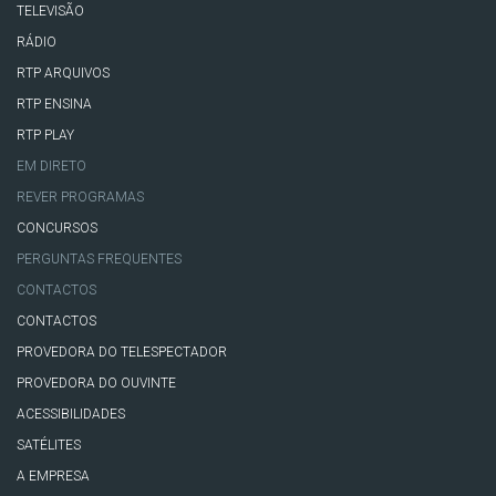
TELEVISÃO
RÁDIO
RTP ARQUIVOS
RTP ENSINA
RTP PLAY
EM DIRETO
REVER PROGRAMAS
CONCURSOS
PERGUNTAS FREQUENTES
CONTACTOS
CONTACTOS
PROVEDORA DO TELESPECTADOR
PROVEDORA DO OUVINTE
ACESSIBILIDADES
SATÉLITES
A EMPRESA