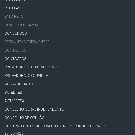
RTP PLAY
EM DIRETO
REVER PROGRAMAS
CONCURSOS
PERGUNTAS FREQUENTES
CONTACTOS
CONTACTOS
PROVEDORA DO TELESPECTADOR
PROVEDORA DO OUVINTE
ACESSIBILIDADES
SATÉLITES
A EMPRESA
CONSELHO GERAL INDEPENDENTE
CONSELHO DE OPINIÃO
CONTRATO DE CONCESSÃO DO SERVIÇO PÚBLICO DE RÁDIO E
TELEVISÃO